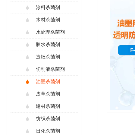
涂料杀菌剂
木材杀菌剂
水处理杀菌剂
胶水杀菌剂
造纸杀菌剂
切削液杀菌剂
油墨杀菌剂
皮革杀菌剂
建材杀菌剂
纺织杀菌剂
日化杀菌剂