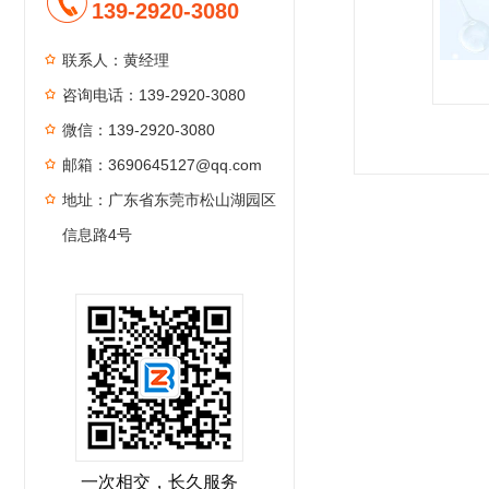
139-2920-3080
联系人：黄经理
咨询电话：139-2920-3080
微信：139-2920-3080
1
2
3
4
邮箱：3690645127@qq.com
地址：广东省东莞市松山湖园区
信息路4号
一次相交，长久服务