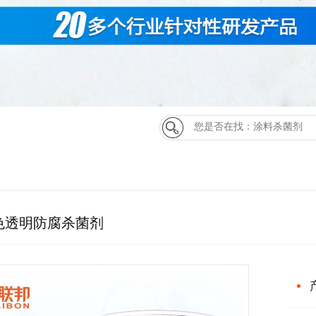
色透明防腐杀菌剂