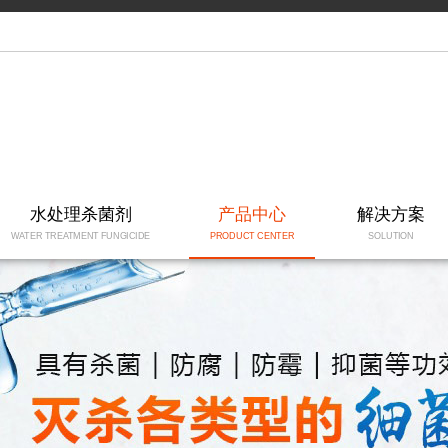
水处理杀菌剂
产品中心
解决方案
WATER TREATMENT FUNGICIDE
PRODUCT CENTER
SOLUTION