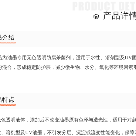
产品详
品介绍
品为油墨专用无色透明防腐杀菌剂，适用于水性、溶剂型及UV
匀混合，形成稳定防护层，减少微生物、水分、氧化等环境因素
品特点
为无色透明液体，添加后不改变油墨原有色泽与透光性，适用于对
水性、溶剂型及UV油墨，不引发分层、沉淀或流变性能变化，保障