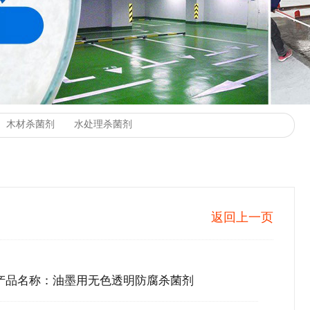
返回上一页
产品名称：油墨用无色透明防腐杀菌剂