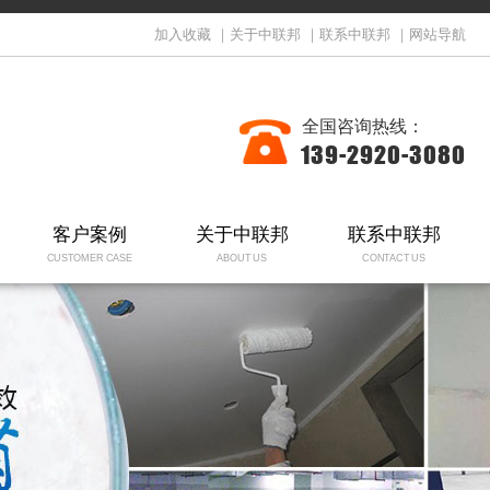
加入收藏
｜
关于中联邦
｜
联系中联邦
｜
网站导航
全国咨询热线：
139-2920-3080
客户案例
关于中联邦
联系中联邦
CUSTOMER CASE
ABOUT US
CONTACT US