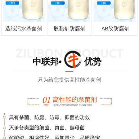
造纸污水杀菌剂
胶黏剂防腐剂
AB胶防腐剂
中联邦• 优势
只为给您提供高性能杀菌剂