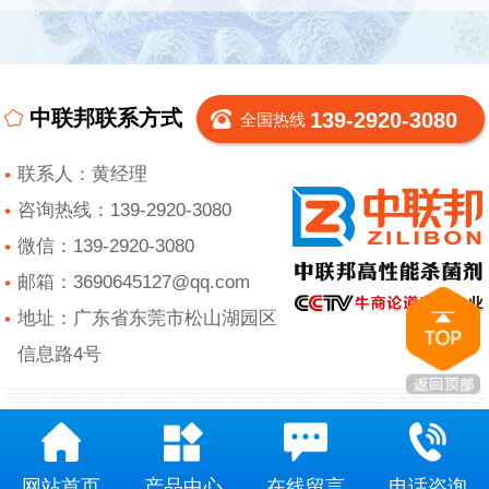
中联邦联系方式
139-2920-3080
全国热线
联系人：黄经理
咨询热线：139-2920-3080
微信：139-2920-3080
邮箱：3690645127@qq.com
地址：广东省东莞市松山湖园区
信息路4号
网站首页
产品中心
在线留言
电话咨询