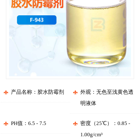
产品名称：胶水防霉剂
外观：无色至浅黄色透
明液体
PH值：6.5 - 7.5
密度（25℃）：0.85 -
1.00g/cm³