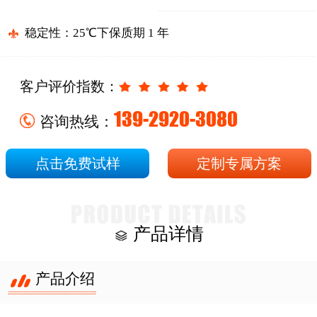
稳定性：25℃下保质期 1 年
客户评价指数：
139-2920-3080
咨询热线：
点击免费试样
定制专属方案
产品详情
产品介绍