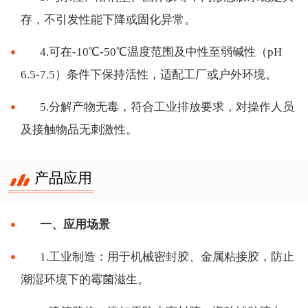
存，不引发性能下降或固化异常。
4.可在-10℃-50℃温度范围及中性至弱碱性（pH
6.5-7.5）条件下保持活性，适配工厂或户外环境。
5.分解产物无毒，符合工业排放要求，对操作人员
及接触物品无刺激性。
产品应用
一、应用场景
1.工业制造：用于机械密封胶、金属粘接胶，防止
潮湿环境下的霉菌滋生。