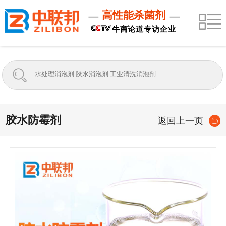
高性能杀菌剂
牛商论道专访企业
胶水防霉剂
返回上一页