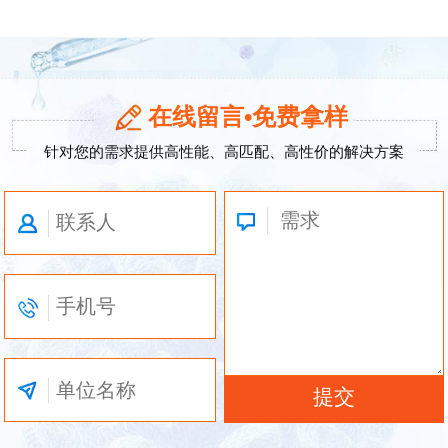
在线留言•免费拿样
针对您的需求提供高性能、高匹配、高性价的解决方案