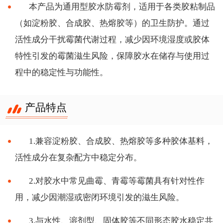
本产品为通用型胶水防霉剂，适用于各类胶粘制品
（如淀粉胶、合成胶、热熔胶等）的卫生防护。通过
活性成分干扰霉菌代谢过程，减少因环境湿度或胶体
特性引发的霉菌滋生风险，保障胶水在储存与使用过
程中的稳定性与功能性。
产品特点
1.兼容淀粉胶、合成胶、热熔胶等多种胶体基料，
活性成分在复杂配方中稳定分布。
2.对胶水中常见曲霉、青霉等霉菌具有针对性作
用，减少因潮湿或密闭环境引发的滋生风险。
3.与水性、溶剂型、固体胶等不同形态胶水稳定共