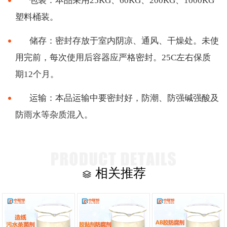
包装：本品采用
25KG、60KG、200KG、1000KG
塑料桶装。
储存：密封存放于室内阴凉、通风、干燥处。未使
用完前，每次使用后容器应严格密封。
25C左右保质
期12个月。
运输：本品运输中要密封好，防潮、防强碱强酸及
防雨水等杂质混入。
相关推荐