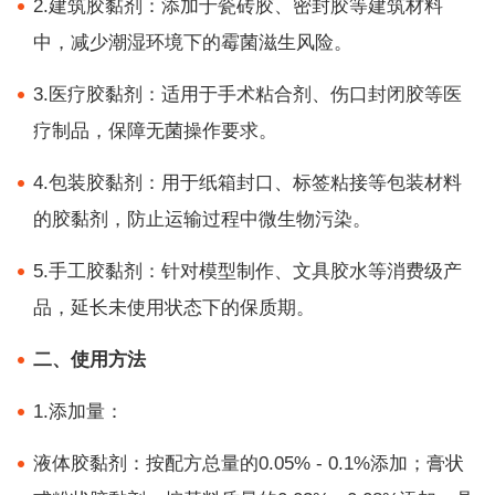
2.建筑胶黏剂：添加于瓷砖胶、密封胶等建筑材料
中，减少潮湿环境下的霉菌滋生风险。
3.医疗胶黏剂：适用于手术粘合剂、伤口封闭胶等医
疗制品，保障无菌操作要求。
4.包装胶黏剂：用于纸箱封口、标签粘接等包装材料
的胶黏剂，防止运输过程中微生物污染。
5.手工胶黏剂：针对模型制作、文具胶水等消费级产
品，延长未使用状态下的保质期。
二、使用方法
1.添加量：
液体胶黏剂：按配方总量的0.05% - 0.1%添加；膏状