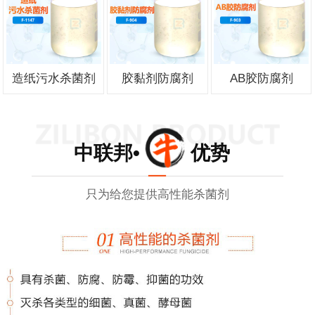
造纸污水杀菌剂
胶黏剂防腐剂
AB胶防腐剂
中联邦• 优势
只为给您提供高性能杀菌剂