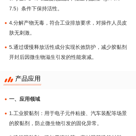
7.5）条件下保持活性。
4.分解产物无毒，符合工业排放要求，对操作人员皮
肤无刺激。
5.通过缓慢释放活性成分实现长效防护，减少胶黏剂
开封后因微生物滋生引发的性能衰减。
产品应用
一、应用领域
1.工业胶黏剂：用于电子元件粘接、汽车装配等场景
的胶黏剂，防止微生物引发的固化异常。