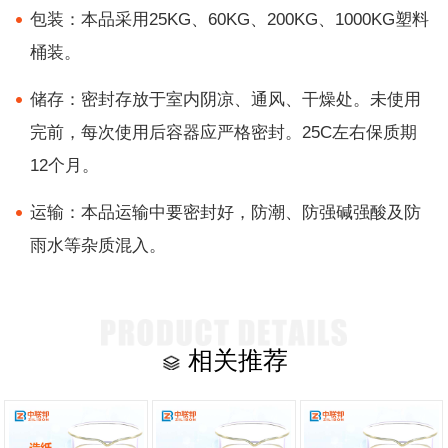
包装：本品采用25KG、60KG、200KG、1000KG塑料
桶装。
储存：密封存放于室内阴凉、通风、干燥处。未使用
完前，每次使用后容器应严格密封。25C左右保质期
12个月。
运输：本品运输中要密封好，防潮、防强碱强酸及防
雨水等杂质混入。
相关推荐