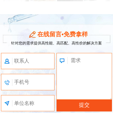
在线留言•免费拿样
针对您的需求提供高性能、高匹配、高性价的解决方案