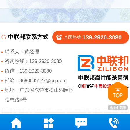
中联邦联系方式
139-2920-3080
全国热线
联系人：黄经理
咨询热线：139-2920-3080
微信：139-2920-3080
邮箱：3690645127@qq.com
地址：广东省东莞市松山湖园区
信息路4号