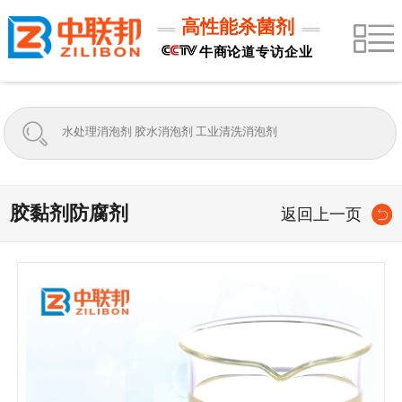
高性能杀菌剂
牛商论道专访企业
胶黏剂防腐剂
返回上一页