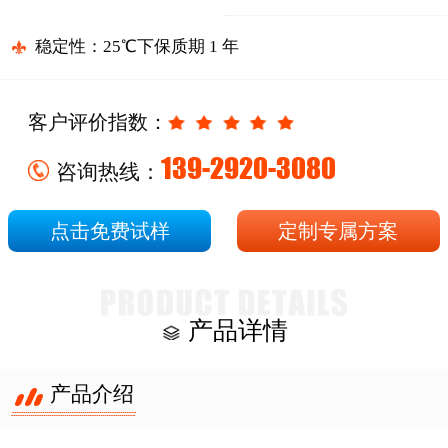
稳定性：25℃下保质期 1 年
客户评价指数：
139-2920-3080
咨询热线：
点击免费试样
定制专属方案
产品详情
产品介绍