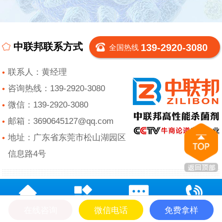
中联邦联系方式
139-2920-3080
全国热线
联系人：黄经理
咨询热线：139-2920-3080
微信：139-2920-3080
邮箱：3690645127@qq.com
地址：广东省东莞市松山湖园区
信息路4号
在线咨询
微信电话
免费拿样
网站首页
产品中心
在线留言
电话咨询