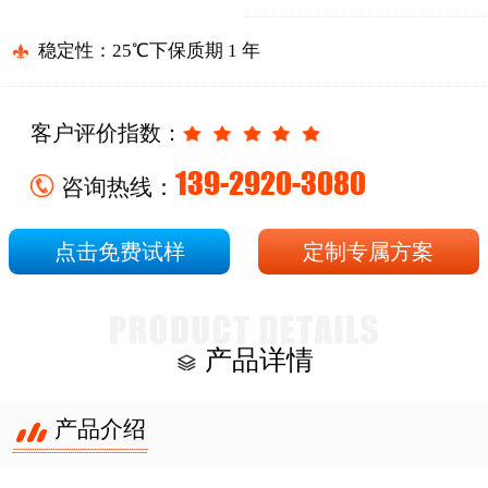
稳定性：25℃下保质期 1 年
客户评价指数：
139-2920-3080
咨询热线：
点击免费试样
定制专属方案
产品详情
产品介绍