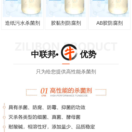
造纸污水杀菌剂
胶黏剂防腐剂
AB胶防腐剂
中联邦• 优势
只为给您提供高性能杀菌剂