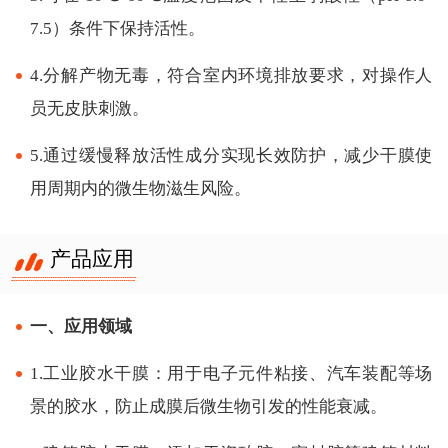
7.5）条件下保持活性。
4.分解产物无毒，符合室内环境排放要求，对操作人
员无皮肤刺激。
5.通过缓慢释放活性成分实现长效防护，减少干膜使
用周期内的微生物滋生风险。
产品应用
一、应用领域
1.工业胶水干膜：用于电子元件粘接、汽车装配等场
景的胶水，防止成膜后微生物引发的性能衰减。