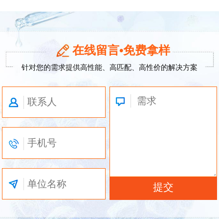
在线留言•免费拿样
针对您的需求提供高性能、高匹配、高性价的解决方案