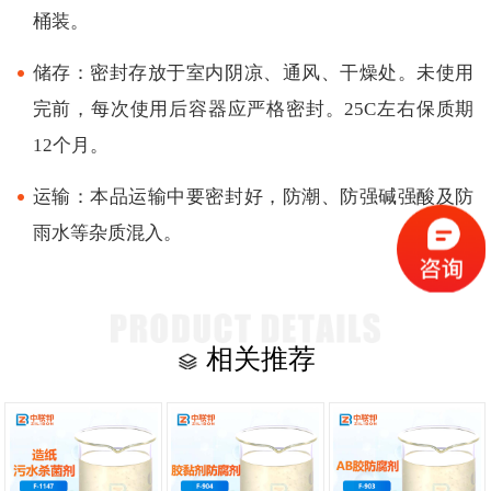
桶装。
储存：密封存放于室内阴凉、通风、干燥处。未使用
完前，每次使用后容器应严格密封。25C左右保质期
12个月。
运输：本品运输中要密封好，防潮、防强碱强酸及防
雨水等杂质混入。
相关推荐