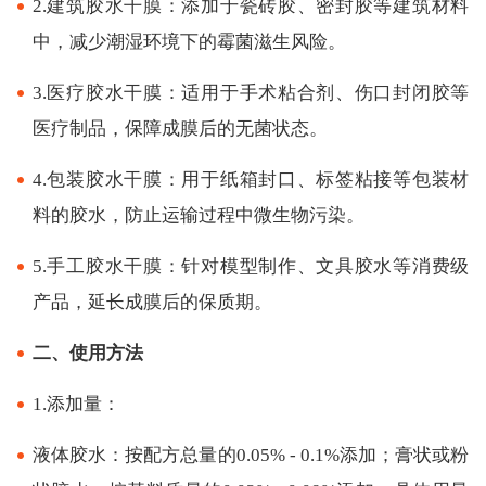
2.建筑胶水干膜：添加于瓷砖胶、密封胶等建筑材料
中，减少潮湿环境下的霉菌滋生风险。
3.医疗胶水干膜：适用于手术粘合剂、伤口封闭胶等
医疗制品，保障成膜后的无菌状态。
4.包装胶水干膜：用于纸箱封口、标签粘接等包装材
料的胶水，防止运输过程中微生物污染。
5.手工胶水干膜：针对模型制作、文具胶水等消费级
产品，延长成膜后的保质期。
二、使用方法
1.添加量：
液体胶水：按配方总量的0.05% - 0.1%添加；膏状或粉