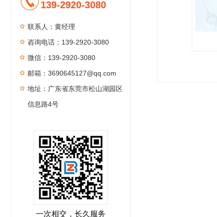
139-2920-3080
联系人：黄经理
咨询电话：139-2920-3080
微信：139-2920-3080
1
2
3
4
邮箱：3690645127@qq.com
地址：广东省东莞市松山湖园区
信息路4号
一次相交，长久服务