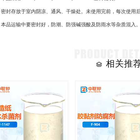
：密封存放于室内阴凉、通风、干燥处。未使用完前，每次使用
：本品运输中要密封好，防潮、防强碱强酸及防雨水等杂质混入
相关推