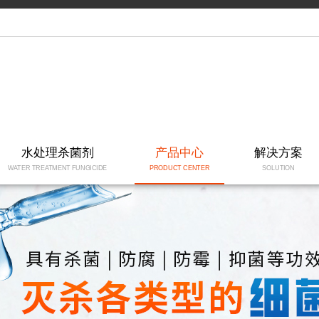
水处理杀菌剂
产品中心
解决方案
WATER TREATMENT FUNGICIDE
PRODUCT CENTER
SOLUTION