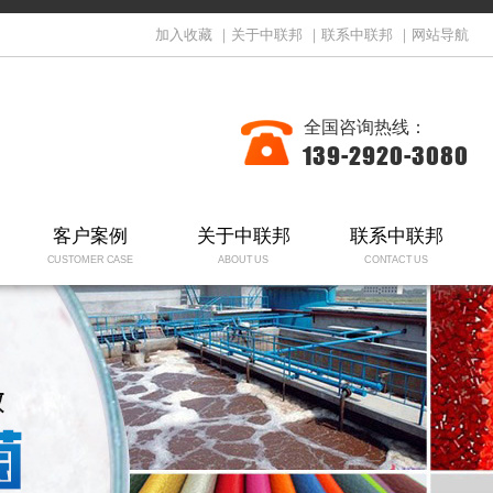
加入收藏
｜
关于中联邦
｜
联系中联邦
｜
网站导航
全国咨询热线：
139-2920-3080
客户案例
关于中联邦
联系中联邦
CUSTOMER CASE
ABOUT US
CONTACT US