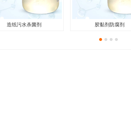
造纸污水杀菌剂
胶黏剂防腐剂