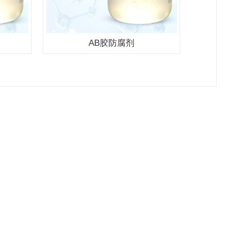
AB胶防腐剂