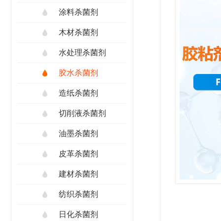
涂料杀菌剂
木材杀菌剂
水处理杀菌剂
胶水杀菌剂
造纸杀菌剂
切削液杀菌剂
油墨杀菌剂
皮革杀菌剂
建材杀菌剂
纺织杀菌剂
日化杀菌剂