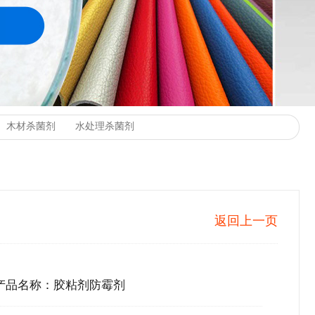
返回上一页
产品名称：胶粘剂防霉剂