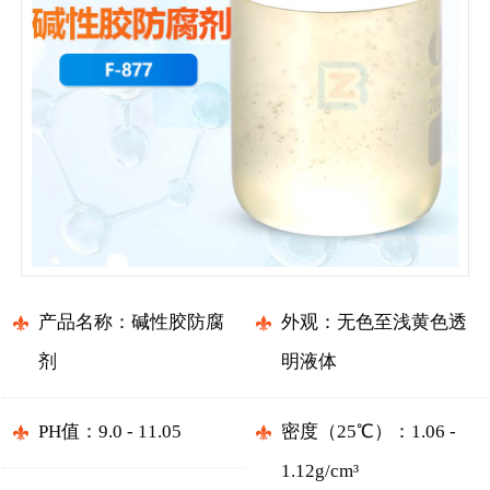
产品名称：碱性胶防腐
外观：无色至浅黄色透
剂
明液体
PH值：9.0 - 11.05
密度（25℃）：1.06 -
1.12g/cm³