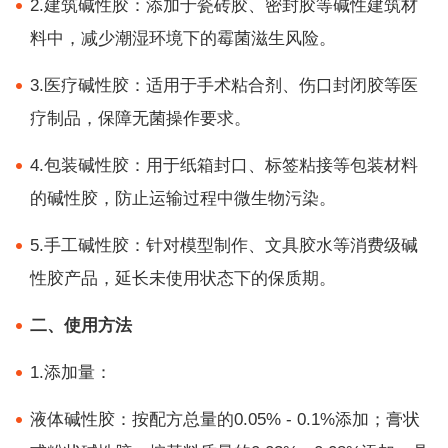
2.建筑碱性胶：添加于瓷砖胶、密封胶等碱性建筑材
料中，减少潮湿环境下的霉菌滋生风险。
3.医疗碱性胶：适用于手术粘合剂、伤口封闭胶等医
疗制品，保障无菌操作要求。
4.包装碱性胶：用于纸箱封口、标签粘接等包装材料
的碱性胶，防止运输过程中微生物污染。
5.手工碱性胶：针对模型制作、文具胶水等消费级碱
性胶产品，延长未使用状态下的保质期。
二、使用方法
1.添加量：
液体碱性胶：按配方总量的0.05% - 0.1%添加；膏状