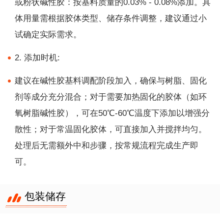
或粉状碱性胶：按基料质量的0.03% - 0.08%添加。具
体用量需根据胶体类型、储存条件调整，建议通过小
试确定实际需求。
2. 添加时机:
建议在碱性胶基料调配阶段加入，确保与树脂、固化
剂等成分充分混合；对于需要加热固化的胶体（如环
氧树脂碱性胶），可在50℃-60℃温度下添加以增强分
散性；对于常温固化胶体，可直接加入并搅拌均匀。
处理后无需额外中和步骤，按常规流程完成生产即
可。
包装储存