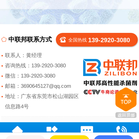
中联邦联系方式
139-2920-3080
全国热线
联系人：黄经理
咨询热线：139-2920-3080
微信：139-2920-3080
邮箱：3690645127@qq.com
地址：广东省东莞市松山湖园区
信息路4号