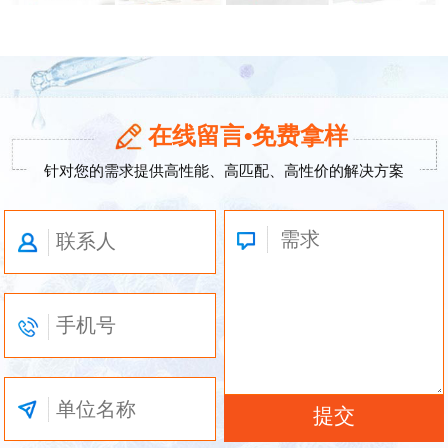
在线留言•免费拿样
针对您的需求提供高性能、高匹配、高性价的解决方案