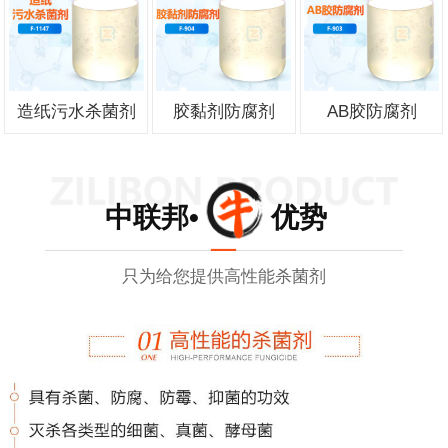
造纸污水杀菌剂
胶黏剂防腐剂
AB胶防腐剂
中联邦• 优势
只为给您提供高性能杀菌剂