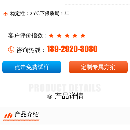
稳定性：25℃下保质期 1 年
客户评价指数：
139-2920-3080
咨询热线：
点击免费试样
定制专属方案
产品详情
产品介绍