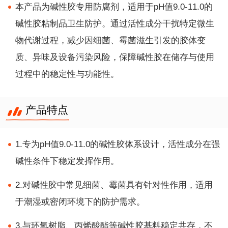
本产品为碱性胶专用防腐剂，适用于pH值9.0-11.0的
碱性胶粘制品卫生防护。通过活性成分干扰特定微生
物代谢过程，减少因细菌、霉菌滋生引发的胶体变
质、异味及设备污染风险，保障碱性胶在储存与使用
过程中的稳定性与功能性。
产品特点
1.专为pH值9.0-11.0的碱性胶体系设计，活性成分在强
碱性条件下稳定发挥作用。
2.对碱性胶中常见细菌、霉菌具有针对性作用，适用
于潮湿或密闭环境下的防护需求。
3.与环氧树脂、丙烯酸酯等碱性胶基料稳定共存，不