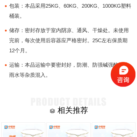
包装：本品采用25KG、60KG、200KG、1000KG塑料
桶装。
储存：密封存放于室内阴凉、通风、干燥处。未使用
完前，每次使用后容器应严格密封。25C左右保质期
12个月。
运输：本品运输中要密封好，防潮、防强碱强酸及防
雨水等杂质混入。
相关推荐