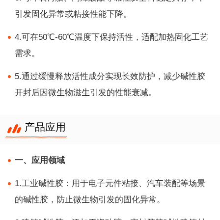
引发固化异常或粘接性能下降。
4.可在50℃-60℃温度下保持活性，适配加热固化工艺
需求。
5.通过缓慢释放活性成分实现长效防护，减少碱性胶
开封后因微生物滋生引发的性能衰减。
产品应用
一、应用领域
1.工业碱性胶：用于电子元件粘接、汽车装配等场景
的碱性胶，防止微生物引发的固化异常。