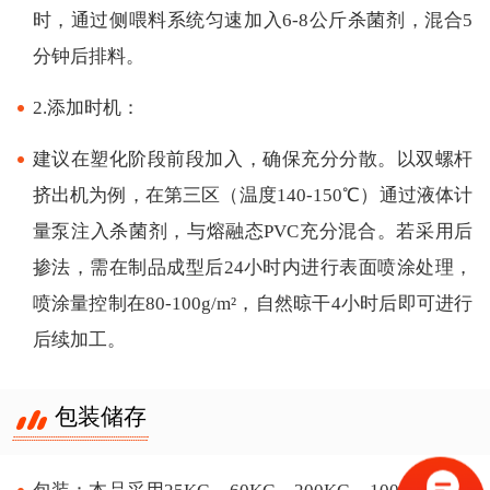
时，通过侧喂料系统匀速加入6-8公斤杀菌剂，混合5
分钟后排料。
2.添加时机：
建议在塑化阶段前段加入，确保充分分散。以双螺杆
挤出机为例，在第三区（温度140-150℃）通过液体计
量泵注入杀菌剂，与熔融态PVC充分混合。若采用后
掺法，需在制品成型后24小时内进行表面喷涂处理，
喷涂量控制在80-100g/m²，自然晾干4小时后即可进行
后续加工。
包装储存