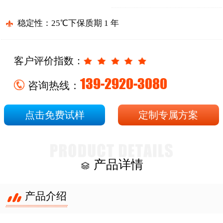
稳定性：25℃下保质期 1 年
客户评价指数：
139-2920-3080
咨询热线：
点击免费试样
定制专属方案
产品详情
产品介绍