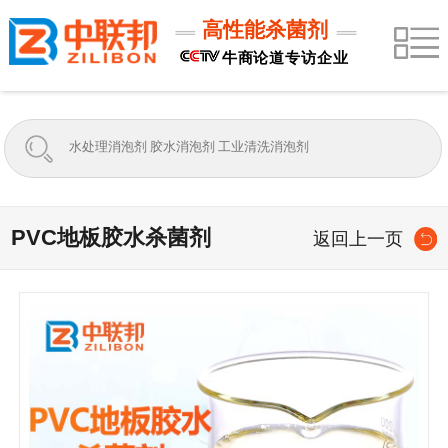
高性能杀菌剂
牛商论道专访企业
PVC地板胶水杀菌剂
返回上一页