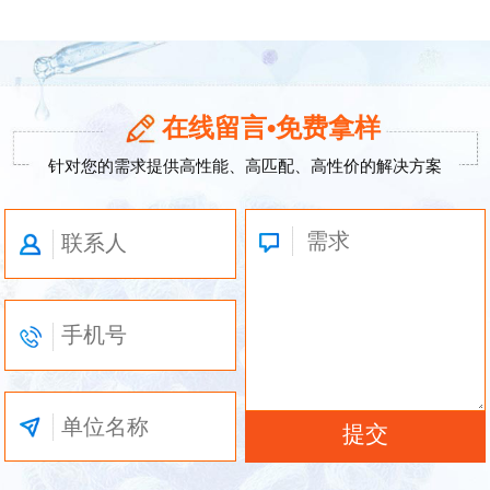
在线留言•免费拿样
针对您的需求提供高性能、高匹配、高性价的解决方案