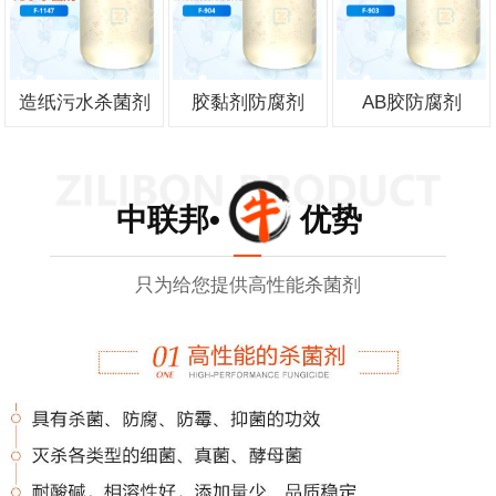
造纸污水杀菌剂
胶黏剂防腐剂
AB胶防腐剂
中联邦• 优势
只为给您提供高性能杀菌剂