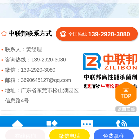
中联邦联系方式
139-2920-3080
全国热线
联系人：黄经理
咨询热线：139-2920-3080
微信：139-2920-3080
邮箱：3690645127@qq.com
地址：广东省东莞市松山湖园区
信息路4号
在线咨询
微信电话
免费拿样
网站首页
产品中心
在线留言
电话咨询