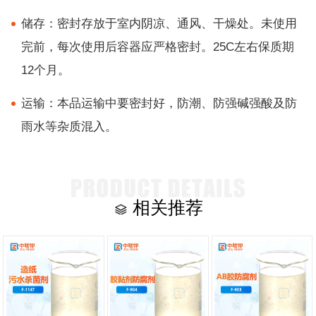
储存：密封存放于室内阴凉、通风、干燥处。未使用
完前，每次使用后容器应严格密封。25C左右保质期
12个月。
运输：本品运输中要密封好，防潮、防强碱强酸及防
雨水等杂质混入。
相关推荐