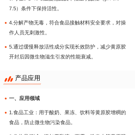
7.5）条件下保持活性。
4.分解产物无毒，符合食品接触材料安全要求，对操
作人员无刺激性。
5.通过缓慢释放活性成分实现长效防护，减少黄原胶
开封后因微生物滋生引发的性能衰减。
产品应用
一、应用领域
1.食品工业：用于酸奶、果冻、饮料等黄原胶增稠的
食品，防止微生物污染食品。