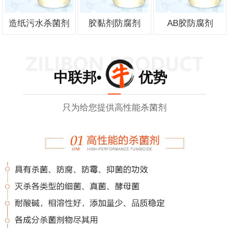
造纸污水杀菌剂
胶黏剂防腐剂
AB胶防腐剂
中联邦• 优势
只为给您提供高性能杀菌剂