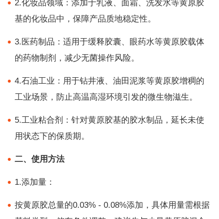
2.化妆品领域：添加于乳液、面霜、洗发水等黄原胶
基的化妆品中，保障产品质地稳定性。
3.医药制品：适用于缓释胶囊、眼药水等黄原胶载体
的药物制剂，减少无菌操作风险。
4.石油工业：用于钻井液、油田泥浆等黄原胶增稠的
工业场景，防止高温高湿环境引发的微生物滋生。
5.工业粘合剂：针对黄原胶基的胶水制品，延长未使
用状态下的保质期。
二、使用方法
1.添加量：
按黄原胶总量的0.03% - 0.08%添加，具体用量需根据