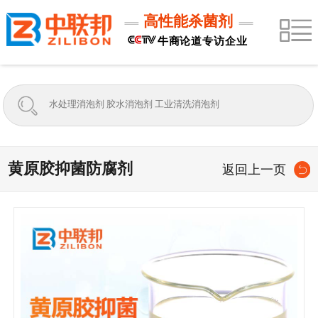
高性能杀菌剂
牛商论道专访企业
黄原胶抑菌防腐剂
返回上一页