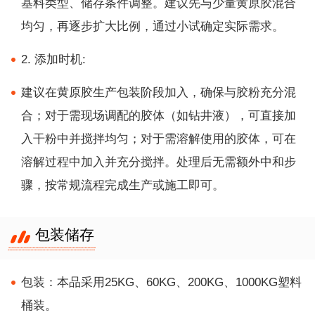
基料类型、储存条件调整。建议先与少量黄原胶混合
均匀，再逐步扩大比例，通过小试确定实际需求。
2. 添加时机:
建议在黄原胶生产包装阶段加入，确保与胶粉充分混
合；对于需现场调配的胶体（如钻井液），可直接加
入干粉中并搅拌均匀；对于需溶解使用的胶体，可在
溶解过程中加入并充分搅拌。处理后无需额外中和步
骤，按常规流程完成生产或施工即可。
包装储存
包装：本品采用25KG、60KG、200KG、1000KG塑料
桶装。