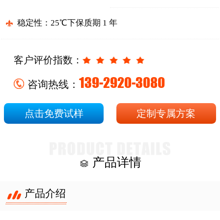
稳定性：25℃下保质期 1 年
客户评价指数：
139-2920-3080
咨询热线：
点击免费试样
定制专属方案
产品详情
产品介绍