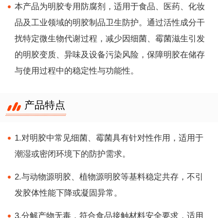
本产品为明胶专用防腐剂，适用于食品、医药、化妆
品及工业领域的明胶制品卫生防护。通过活性成分干
扰特定微生物代谢过程，减少因细菌、霉菌滋生引发
的明胶变质、异味及设备污染风险，保障明胶在储存
与使用过程中的稳定性与功能性。
产品特点
1.对明胶中常见细菌、霉菌具有针对性作用，适用于
潮湿或密闭环境下的防护需求。
2.与动物源明胶、植物源明胶等基料稳定共存，不引
发胶体性能下降或凝固异常。
3.分解产物无毒，符合食品接触材料安全要求，适用