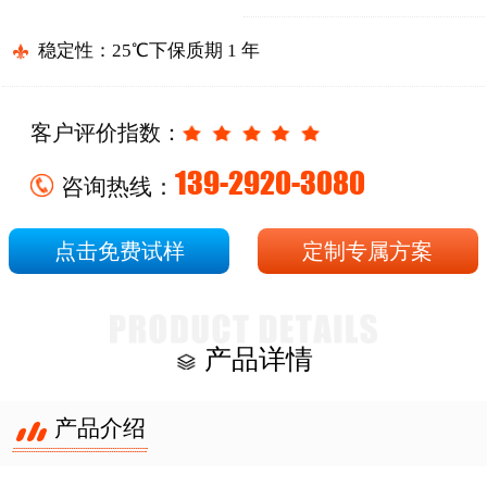
稳定性：25℃下保质期 1 年
客户评价指数：
139-2920-3080
咨询热线：
点击免费试样
定制专属方案
产品详情
产品介绍