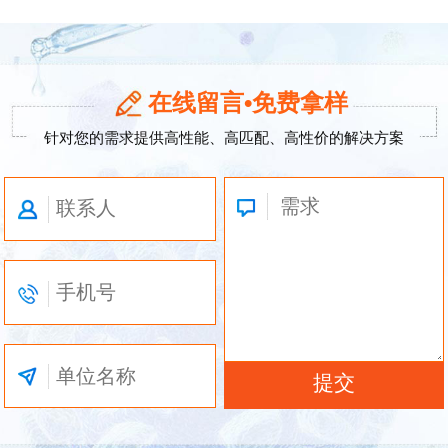
在线留言•免费拿样
针对您的需求提供高性能、高匹配、高性价的解决方案