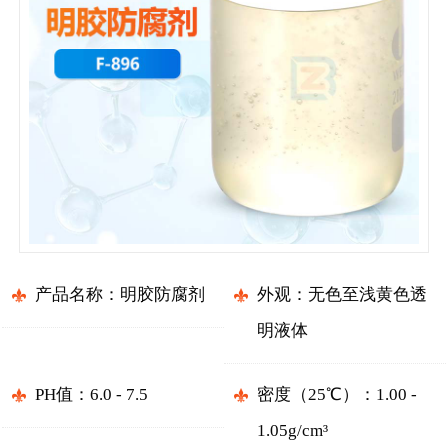
产品名称：明胶防腐剂
外观：无色至浅黄色透
明液体
PH值：6.0 - 7.5
密度（25℃）：1.00 -
1.05g/cm³