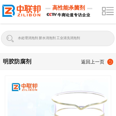
高性能杀菌剂
牛商论道专访企业
明胶防腐剂
返回上一页