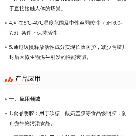
于直接接触人体的场景。
4.可在5℃-40℃温度范围及中性至弱酸性（pH 6.0-
7.5）条件下保持活性。
5.通过缓慢释放活性成分实现长效防护，减少明胶开
封后因微生物滋生引发的性能衰减。
产品应用
一、应用领域
1.食品明胶：用于软糖、酸奶盖膜等食品级明胶，防
止微生物污染食品。