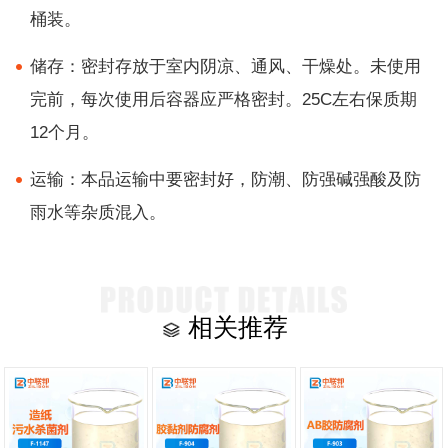
桶装。
储存：密封存放于室内阴凉、通风、干燥处。未使用
完前，每次使用后容器应严格密封。25C左右保质期
12个月。
运输：本品运输中要密封好，防潮、防强碱强酸及防
雨水等杂质混入。
相关推荐