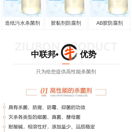
造纸污水杀菌剂
胶黏剂防腐剂
AB胶防腐剂
中联邦• 优势
只为给您提供高性能杀菌剂