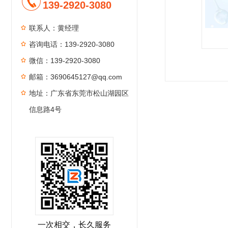
139-2920-3080
联系人：黄经理
咨询电话：139-2920-3080
微信：139-2920-3080
1
2
3
4
邮箱：3690645127@qq.com
地址：广东省东莞市松山湖园区
信息路4号
一次相交，长久服务