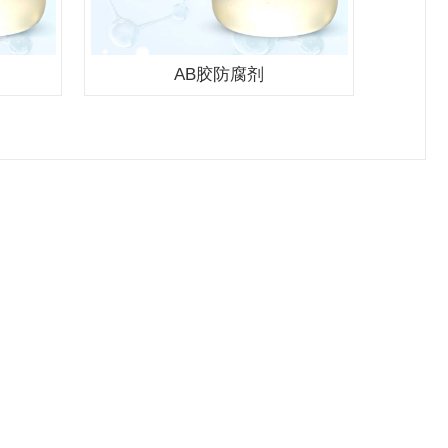
AB胶防腐剂