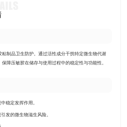
情
胶粘制品卫生防护。通过活性成分干扰特定微生物代谢
，保障压敏胶在储存与使用过程中的稳定性与功能性。
境中稳定发挥作用。
境引发的微生物滋生风险。
降。