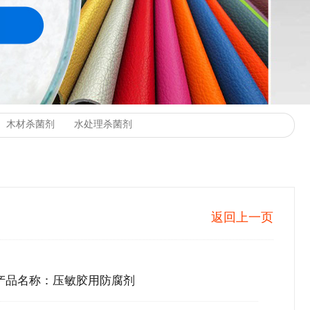
返回上一页
产品名称：压敏胶用防腐剂