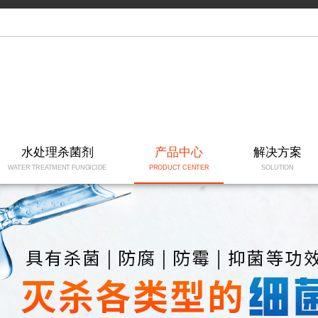
水处理杀菌剂
产品中心
解决方案
WATER TREATMENT FUNGICIDE
PRODUCT CENTER
SOLUTION