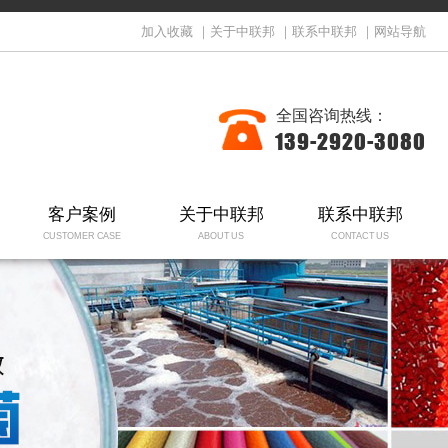
加入收藏
｜
关于中联邦
｜
联系中联邦
｜
网站导航
全国咨询热线：
139-2920-3080
客户案例
关于中联邦
联系中联邦
CUSTOMER CASE
ABOUT US
CONTACT US