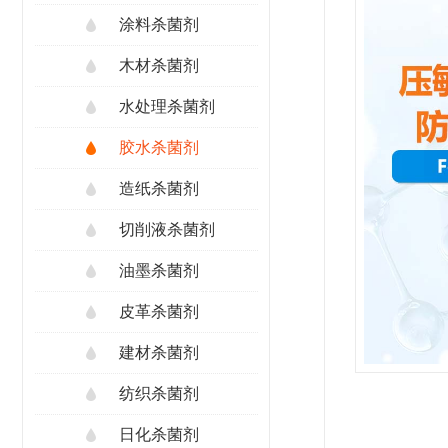
涂料杀菌剂
木材杀菌剂
水处理杀菌剂
胶水杀菌剂
造纸杀菌剂
切削液杀菌剂
油墨杀菌剂
皮革杀菌剂
建材杀菌剂
纺织杀菌剂
日化杀菌剂