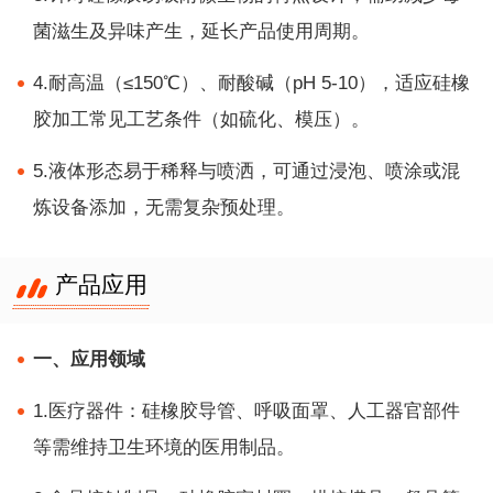
菌滋生及异味产生，延长产品使用周期。
4.耐高温（≤150℃）、耐酸碱（pH 5-10），适应硅橡
胶加工常见工艺条件（如硫化、模压）。
5.液体形态易于稀释与喷洒，可通过浸泡、喷涂或混
炼设备添加，无需复杂预处理。
产品应用
一、应用领域
1.医疗器件：硅橡胶导管、呼吸面罩、人工器官部件
等需维持卫生环境的医用制品。