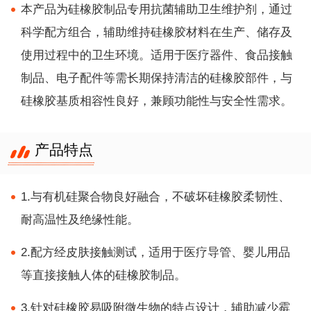
本产品为硅橡胶制品专用抗菌辅助卫生维护剂，通过
科学配方组合，辅助维持硅橡胶材料在生产、储存及
使用过程中的卫生环境。适用于医疗器件、食品接触
制品、电子配件等需长期保持清洁的硅橡胶部件，与
硅橡胶基质相容性良好，兼顾功能性与安全性需求。
产品特点
1.与有机硅聚合物良好融合，不破坏硅橡胶柔韧性、
耐高温性及绝缘性能。
2.配方经皮肤接触测试，适用于医疗导管、婴儿用品
等直接接触人体的硅橡胶制品。
3.针对硅橡胶易吸附微生物的特点设计，辅助减少霉