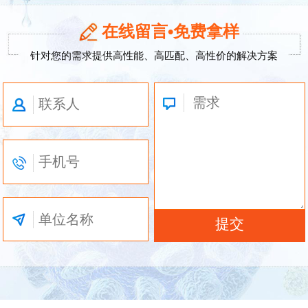
在线留言•免费拿样
针对您的需求提供高性能、高匹配、高性价的解决方案