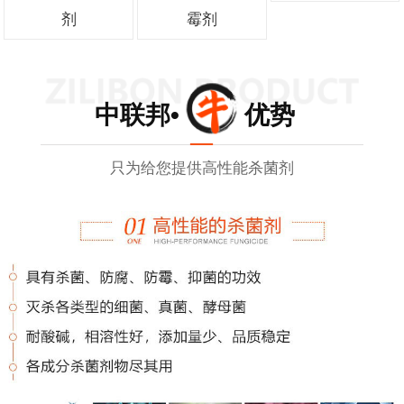
剂
霉剂
中联邦• 优势
只为给您提供高性能杀菌剂