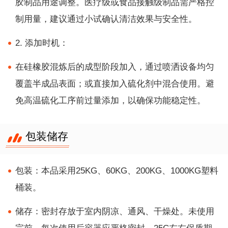
胶制品用途调整。医疗级或食品接触级制品需严格控
制用量，建议通过小试确认清洁效果与安全性。
2. 添加时机：
在硅橡胶混炼后的成型阶段加入，通过喷洒设备均匀
覆盖半成品表面；或直接加入硫化剂中混合使用。避
免高温硫化工序前过量添加，以确保功能稳定性。
包装储存
包装：本品采用25KG、60KG、200KG、1000KG塑料
桶装。
储存：密封存放于室内阴凉、通风、干燥处。未使用