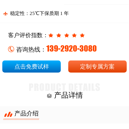
稳定性：25℃下保质期 1 年
客户评价指数：
139-2920-3080
咨询热线：
点击免费试样
定制专属方案
产品详情
产品介绍