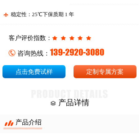
稳定性：25℃下保质期 1 年
客户评价指数：
139-2920-3080
咨询热线：
点击免费试样
定制专属方案
产品详情
产品介绍