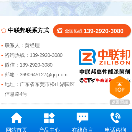
中联邦联系方式
139-2920-3080
全国热线
联系人：黄经理
咨询热线：139-2920-3080
微信：139-2920-3080
邮箱：3690645127@qq.com
地址：广东省东莞市松山湖园区
信息路4号
网站首页
产品中心
在线留言
电话咨询