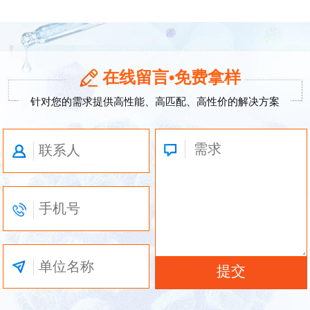
在线留言•免费拿样
针对您的需求提供高性能、高匹配、高性价的解决方案