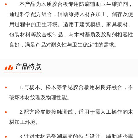
本产品为木质胶合板专用防腐辅助卫生维护剂，
通过科学配方组合，辅助维持木材在加工、储存及使
用过程中的卫生环境。适用于建筑模板、家具板材、
包装材料等胶合板制品，与木材基质及胶黏剂相容性
良好，满足产品对耐久性与卫生稳定性的需求。
产品特点
1.与杨木、松木等常见胶合板用材良好融合，不
破坏木材纹理及物理性能。
2.配方经皮肤接触测试，适用于需人工操作的木
材加工环境。
3.针对木材易受潮霉变的特点设计，辅助减少霉