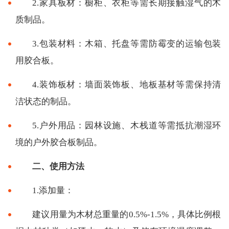
2.家具板材：橱柜、衣柜等需长期接触湿气的木
质制品。
3.包装材料：木箱、托盘等需防霉变的运输包装
用胶合板。
4.装饰板材：墙面装饰板、地板基材等需保持清
洁状态的制品。
5.户外用品：园林设施、木栈道等需抵抗潮湿环
境的户外胶合板制品。
二、使用方法
1.添加量：
建议用量为木材总重量的0.5%-1.5%，具体比例根