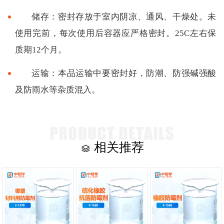
储存：密封存放于室内阴凉、通风、干燥处。未
使用完前，每次使用后容器应严格密封。25C左右保
质期12个月。
运输：本品运输中要密封好，防潮、防强碱强酸
及防雨水等杂质混入。
相关推荐