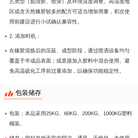
艺类型（如浸胶、喷涂）及环境湿度调整。高湿度地
区或含天然橡胶较多的配方可适当增加用量，初次使
用前建议进行小试确认兼容性。
2. 添加时机：
在橡胶混炼后的压延、成型阶段，通过喷洒设备均匀
覆盖于半成品表面；或直接加入胶料中混合使用。避
免高温硫化工序前过量添加，以确保功能稳定性。
包装储存
包装：本品采用25KG、60KG、200KG、1000KG塑料
桶装。