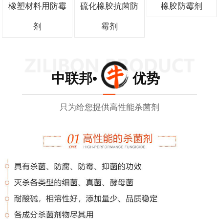
橡塑材料用防霉
硫化橡胶抗菌防
橡胶防霉剂
剂
霉剂
中联邦• 优势
只为给您提供高性能杀菌剂