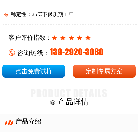
稳定性：25℃下保质期 1 年
客户评价指数：
139-2920-3080
咨询热线：
点击免费试样
定制专属方案
产品详情
产品介绍