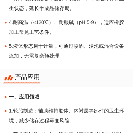
生状态，延长半成品储存期。
4.耐高温（≤120℃）、耐酸碱（pH 5-9），适应橡胶
加工常见工艺条件。
5.液体形态易于计量，可通过喷洒、浸泡或混合设备
添加，无需复杂预处理。
产品应用
一、应用领域
1.轮胎制造：辅助维持胎体、内衬层等部件的卫生环
境，减少储存过程霉变风险。