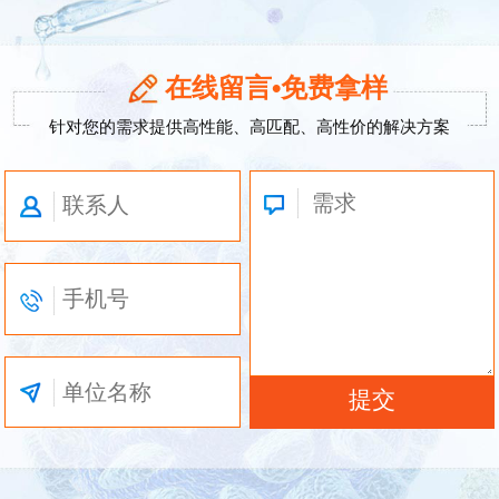
在线留言•免费拿样
针对您的需求提供高性能、高匹配、高性价的解决方案