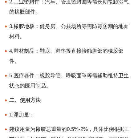
2.工业密封件：汽车、管道密封圈等需长期接触湿气
的橡胶部件。
3.橡胶地板：健身房、公共场所等需防霉防潮的地面
材料。
4.鞋材制品：鞋底、鞋垫等直接接触脚部的橡胶部
件。
5.医疗器件：橡胶导管、呼吸面罩等需辅助维持卫生
状态的医用制品。
二、使用方法
1.添加量：
建议用量为橡胶总重量的0.5%-2%，具体比例根据工