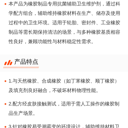
本产品为橡胶制品专用抗菌辅助卫生维护剂，通过科
学配方组合，辅助维持橡胶材料在生产、储存及使用
过程中的卫生环境。适用于轮胎、密封件、工业橡胶
制品等需长期保持清洁的场景，与多种橡胶基质相容
性良好，兼顾功能性与材料稳定性需求。
产品特点
1.与天然橡胶、合成橡胶（如丁苯橡胶、顺丁橡胶）
及填充剂良好融合，不破坏材料物理性能。
2.配方经皮肤接触测试，适用于需人工操作的橡胶制
品生产场景。
3.针对橡胶易受潮霉变的环境设计，辅助维持材料卫