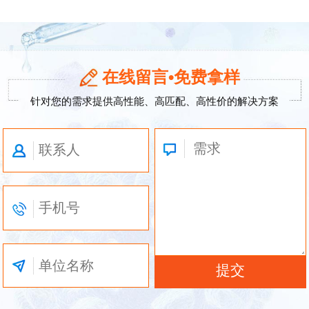
在线留言•免费拿样
针对您的需求提供高性能、高匹配、高性价的解决方案