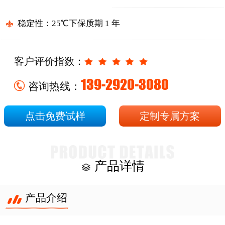
稳定性：25℃下保质期 1 年
客户评价指数：
139-2920-3080
咨询热线：
点击免费试样
定制专属方案
产品详情
产品介绍