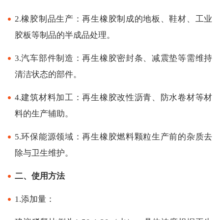
2.橡胶制品生产：再生橡胶制成的地板、鞋材、工业
胶板等制品的半成品处理。
3.汽车部件制造：再生橡胶密封条、减震垫等需维持
清洁状态的部件。
4.建筑材料加工：再生橡胶改性沥青、防水卷材等材
料的生产辅助。
5.环保能源领域：再生橡胶燃料颗粒生产前的杂质去
除与卫生维护。
二、使用方法
1.添加量：