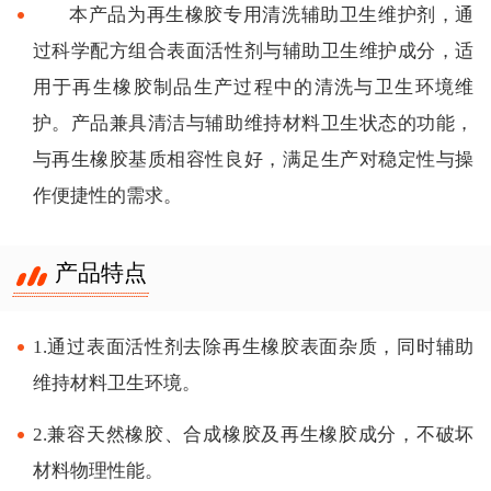
本产品为再生橡胶专用清洗辅助卫生维护剂，通
过科学配方组合表面活性剂与辅助卫生维护成分，适
用于再生橡胶制品生产过程中的清洗与卫生环境维
护。产品兼具清洁与辅助维持材料卫生状态的功能，
与再生橡胶基质相容性良好，满足生产对稳定性与操
作便捷性的需求。
产品特点
1.通过表面活性剂去除再生橡胶表面杂质，同时辅助
维持材料卫生环境。
2.兼容天然橡胶、合成橡胶及再生橡胶成分，不破坏
材料物理性能。