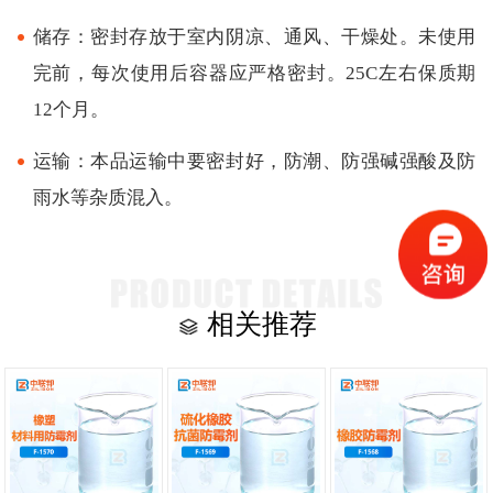
储存：密封存放于室内阴凉、通风、干燥处。未使用
完前，每次使用后容器应严格密封。25C左右保质期
12个月。
运输：本品运输中要密封好，防潮、防强碱强酸及防
雨水等杂质混入。
相关推荐