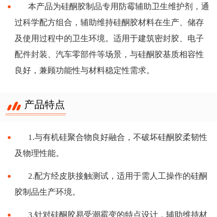
本产品为硅酮胶制品专用防霉辅助卫生维护剂，通
过科学配方组合，辅助维持硅酮胶材料在生产、储存
及使用过程中的卫生环境。适用于建筑密封胶、电子
配件封装、汽车零部件等场景，与硅酮胶基质相容性
良好，兼顾功能性与材料稳定性需求。
产品特点
1.与有机硅聚合物良好融合，不破坏硅酮胶柔韧性
及物理性能。
2.配方经皮肤接触测试，适用于需人工操作的硅酮
胶制品生产环境。
3.针对硅酮胶易受潮霉变的特点设计，辅助维持材