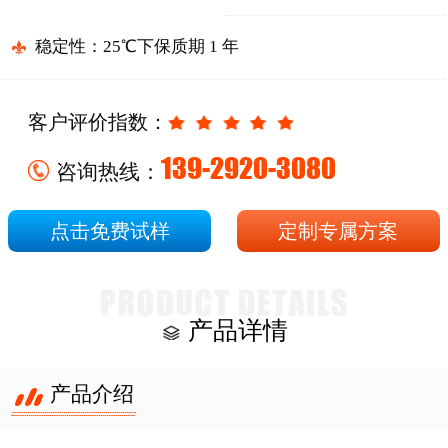
稳定性：25℃下保质期 1 年
客户评价指数：
139-2920-3080
咨询热线：
点击免费试样
定制专属方案
产品详情
产品介绍