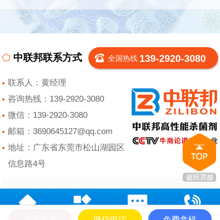
中联邦联系方式
139-2920-3080
全国热线
联系人：黄经理
咨询热线：139-2920-3080
微信：139-2920-3080
邮箱：3690645127@qq.com
地址：广东省东莞市松山湖园区
信息路4号
在线咨询
微信电话
免费拿样