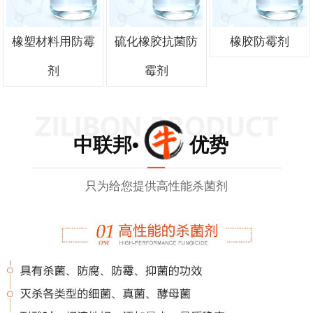
橡塑材料用防霉
硫化橡胶抗菌防
橡胶防霉剂
剂
霉剂
中联邦• 优势
只为给您提供高性能杀菌剂