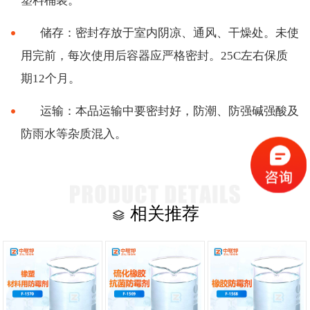
塑料桶装。
储存：密封存放于室内阴凉、通风、干燥处。未使
用完前，每次使用后容器应严格密封。
25C左右保质
期12个月。
运输：本品运输中要密封好，防潮、防强碱强酸及
防雨水等杂质混入。
相关推荐