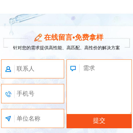
在线留言•免费拿样
针对您的需求提供高性能、高匹配、高性价的解决方案