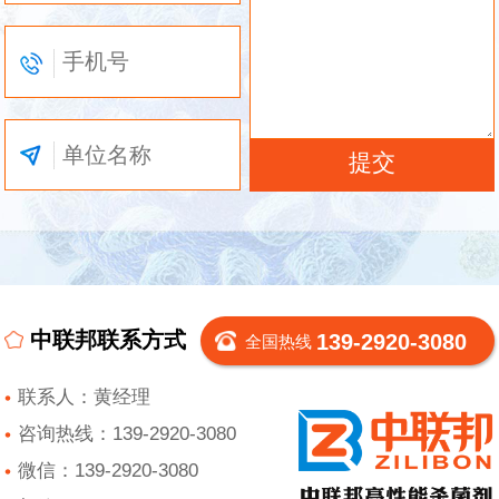
中联邦联系方式
139-2920-3080
全国热线
联系人：黄经理
咨询热线：139-2920-3080
微信：139-2920-3080