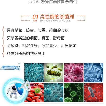
只为给您提供高性能杀菌剂