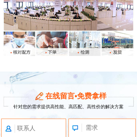
在线留言•免费拿样
针对您的需求提供高性能、高匹配、高性价的解决方案