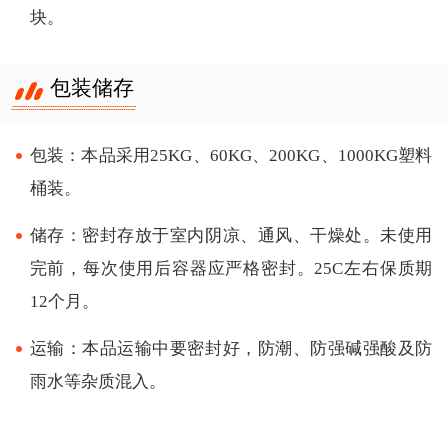
块。
包装储存
包装：本品采用25KG、60KG、200KG、1000KG塑料
桶装。
储存：密封存放于室内阴凉、通风、干燥处。未使用
完前，每次使用后容器应严格密封。25C左右保质期
12个月。
运输：本品运输中要密封好，防潮、防强碱强酸及防
雨水等杂质混入。