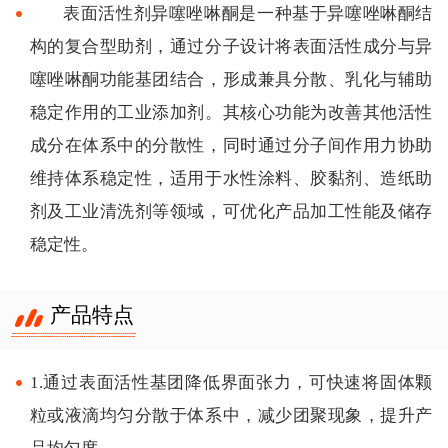
表面活性剂异噻唑啉酮是一种基于异噻唑啉酮结
构的复合型助剂，通过分子设计将表面活性成分与异
噻唑啉酮功能基团结合，形成兼具分散、乳化与辅助
稳定作用的工业添加剂。其核心功能为改善其他活性
成分在体系中的分散性，同时通过分子间作用力协助
维持体系稳定性，适用于水性涂料、胶黏剂、造纸助
剂及工业清洗剂等领域，可优化产品加工性能及储存
稳定性。
产品特点
1.通过表面活性基团降低界面张力，可快速将固体颗
粒或液滴均匀分散于体系中，减少团聚现象，提升产