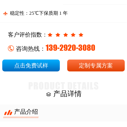
稳定性：25℃下保质期 1 年
客户评价指数：
139-2920-3080
咨询热线：
点击免费试样
定制专属方案
产品详情
产品介绍