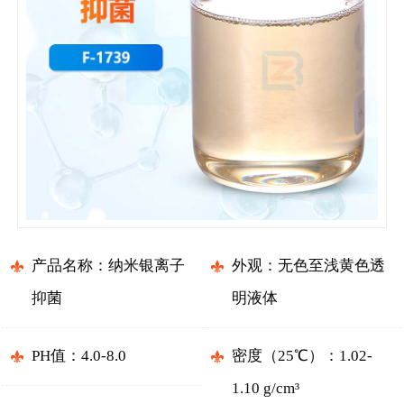
产品名称：纳米银离子
外观：无色至浅黄色透
抑菌
明液体
PH值：4.0-8.0
密度（25℃）：1.02-
1.10 g/cm³