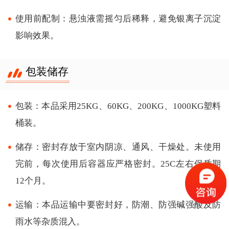
使用前配制：悬浊液需摇匀后稀释，避免银离子沉淀
影响效果。
包装储存
包装：本品采用25KG、60KG、200KG、1000KG塑料
桶装。
储存：密封存放于室内阴凉、通风、干燥处。未使用
完前，每次使用后容器应严格密封。25C左右保质期
12个月。
运输：本品运输中要密封好，防潮、防强碱强酸及防
雨水等杂质混入。