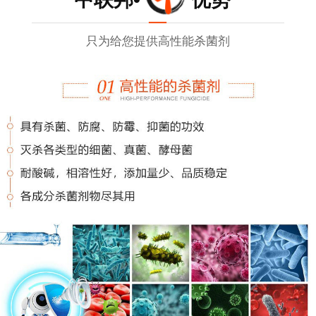
只为给您提供高性能杀菌剂