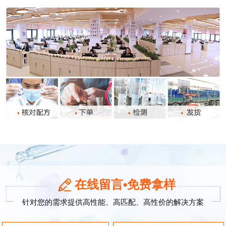
在线留言•免费拿样
针对您的需求提供高性能、高匹配、高性价的解决方案