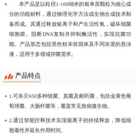
本产品是以粒径1-100纳米的银单质颗粒为核心成
分的功能材料，通过物理化学方法或生物合成技术制
备而成。其通过释放银离子和产生活性氧，破坏细菌
细胞膜、阻断DNA复制并抑制酶活性，实现抗菌功
能。产品形态包括黑色粉末状固体及不同浓度的悬浊
液，适用于多领域抑菌需求。
产品特点
1.可杀灭650多种细菌、真菌及耐药菌，包括金黄色葡
萄球菌、大肠杆菌等，覆盖常见致病微生物。
2.通过智能控释技术实现银离子的持续释放，降低细
胞毒性并延长作用时间。