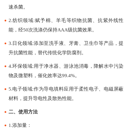
速杀菌。
2.纺织领域:赋予棉、羊毛等织物抗菌、抗紫外线性
能，经50次洗涤仍保持AAA级抗菌效果。
3.日化领域:添加至洗手液、牙膏、卫生巾等产品，提
升抗菌性能，替代传统化学防腐剂。
4.环保领域:用于净水器、游泳池消毒，降解水中污染
物及微塑料，催化效率达99.4%。
5.电子领域:作为导电填料应用于柔性电子、电磁屏蔽
材料，提升导电性及散热性能。
二、使用方法
1.添加量：