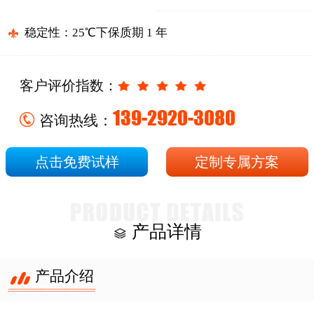
稳定性：25℃下保质期 1 年
客户评价指数：
139-2920-3080
咨询热线：
点击免费试样
定制专属方案
产品详情
产品介绍