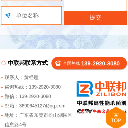
中联邦联系方式
139-2920-3080
全国热线
联系人：黄经理
咨询热线：139-2920-3080
微信：139-2920-3080
邮箱：3690645127@qq.com
地址：广东省东莞市松山湖园区
信息路4号