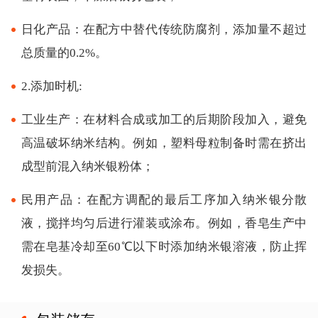
日化产品：在配方中替代传统防腐剂，添加量不超过
总质量的0.2%。
2.添加时机:
工业生产：在材料合成或加工的后期阶段加入，避免
高温破坏纳米结构。例如，塑料母粒制备时需在挤出
成型前混入纳米银粉体；
民用产品：在配方调配的最后工序加入纳米银分散
液，搅拌均匀后进行灌装或涂布。例如，香皂生产中
需在皂基冷却至60℃以下时添加纳米银溶液，防止挥
发损失。