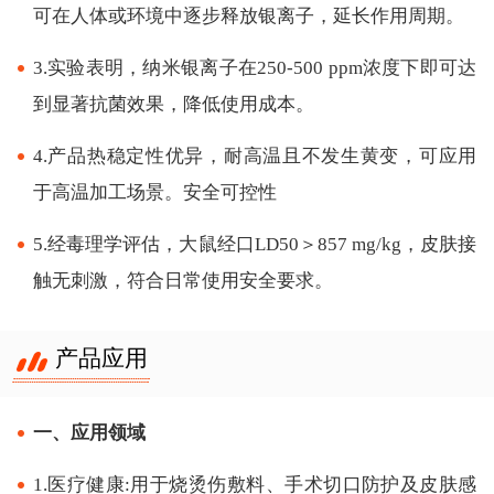
可在人体或环境中逐步释放银离子，延长作用周期。
3.实验表明，纳米银离子在250-500 ppm浓度下即可达
到显著抗菌效果，降低使用成本。
4.产品热稳定性优异，耐高温且不发生黄变，可应用
于高温加工场景。安全可控性
5.经毒理学评估，大鼠经口LD50＞857 mg/kg，皮肤接
触无刺激，符合日常使用安全要求。
产品应用
一、应用领域
1.医疗健康:用于烧烫伤敷料、手术切口防护及皮肤感