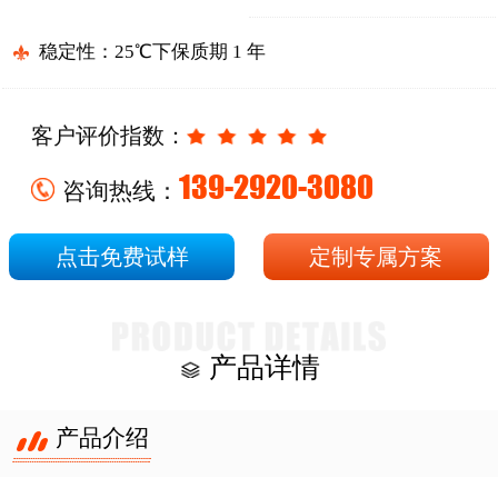
稳定性：25℃下保质期 1 年
客户评价指数：
139-2920-3080
咨询热线：
点击免费试样
定制专属方案
产品详情
产品介绍