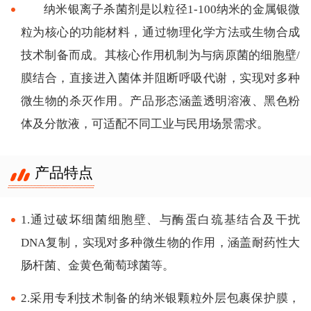
纳米银离子杀菌剂是以粒径1-100纳米的金属银微
粒为核心的功能材料，通过物理化学方法或生物合成
技术制备而成。其核心作用机制为与病原菌的细胞壁/
膜结合，直接进入菌体并阻断呼吸代谢，实现对多种
微生物的杀灭作用。产品形态涵盖透明溶液、黑色粉
体及分散液，可适配不同工业与民用场景需求。
产品特点
1.通过破坏细菌细胞壁、与酶蛋白巯基结合及干扰
DNA复制，实现对多种微生物的作用，涵盖耐药性大
肠杆菌、金黄色葡萄球菌等。
2.采用专利技术制备的纳米银颗粒外层包裹保护膜，