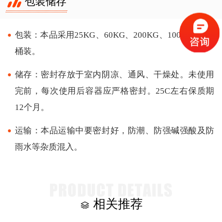
包装储存
包装：本品采用25KG、60KG、200KG、1000KG塑料
桶装。
储存：密封存放于室内阴凉、通风、干燥处。未使用
完前，每次使用后容器应严格密封。25C左右保质期
12个月。
运输：本品运输中要密封好，防潮、防强碱强酸及防
雨水等杂质混入。
相关推荐