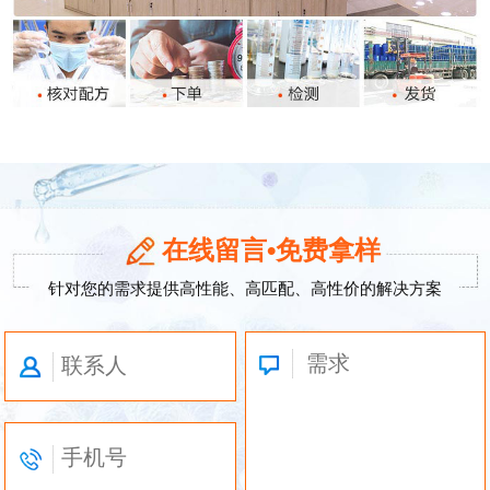
在线留言•免费拿样
针对您的需求提供高性能、高匹配、高性价的解决方案