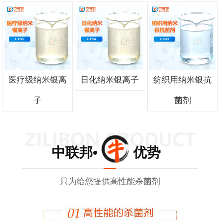
医疗级纳米银离
日化纳米银离子
纺织用纳米银抗
子
菌剂
中联邦• 优势
只为给您提供高性能杀菌剂