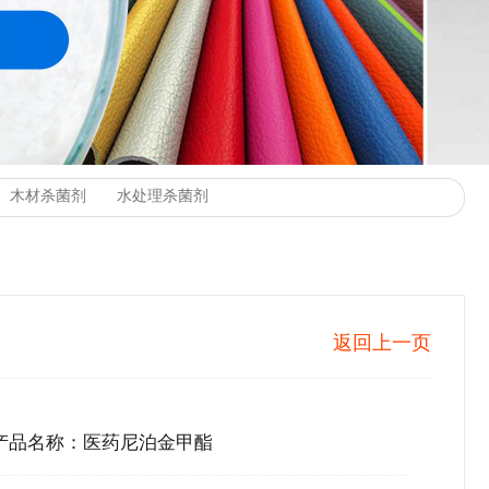
返回上一页
产品名称：医药尼泊金甲酯