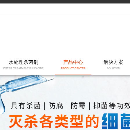
水处理杀菌剂
产品中心
解决方案
WATER TREATMENT FUNGICIDE
PRODUCT CENTER
SOLUTION