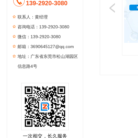
139-2920-3080
联系人：黄经理
咨询电话：139-2920-3080
微信：139-2920-3080
邮箱：3690645127@qq.com
地址：广东省东莞市松山湖园区
1
2
3
4
信息路4号
一次相交，长久服务