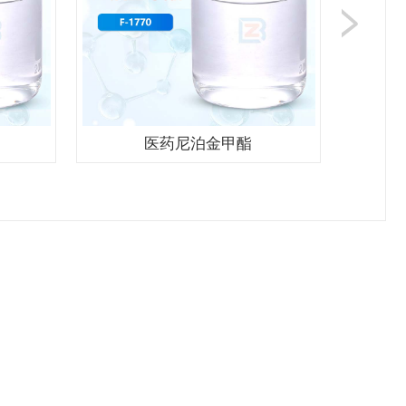
医药尼泊金甲酯