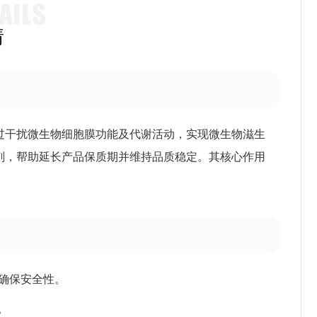
情
过干扰微生物细胞膜功能及代谢活动，实现微生物滋生
剂，帮助延长产品保质期并维持品质稳定。其核心作用
，确保安全性。
。