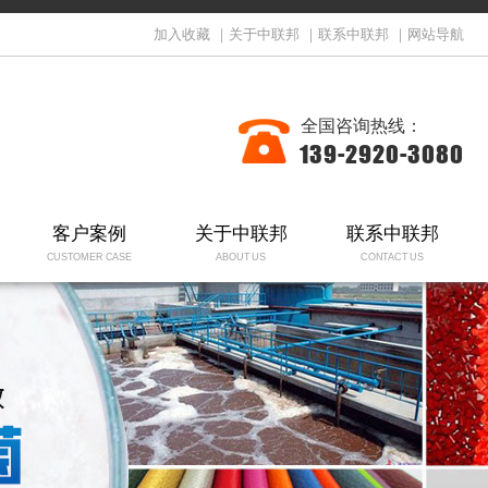
加入收藏
｜
关于中联邦
｜
联系中联邦
｜
网站导航
全国咨询热线：
139-2920-3080
客户案例
关于中联邦
联系中联邦
CUSTOMER CASE
ABOUT US
CONTACT US