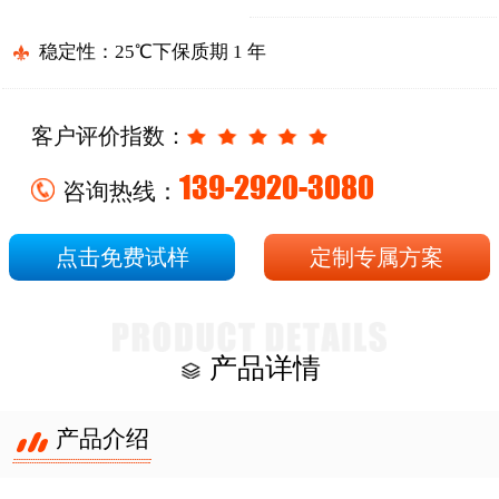
稳定性：25℃下保质期 1 年
客户评价指数：
139-2920-3080
咨询热线：
点击免费试样
定制专属方案
产品详情
产品介绍