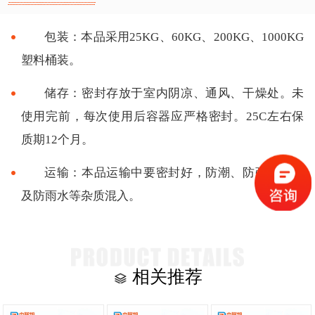
包装：本品采用25KG、60KG、200KG、1000KG
塑料桶装。
储存：密封存放于室内阴凉、通风、干燥处。未
使用完前，每次使用后容器应严格密封。25C左右保
质期12个月。
运输：本品运输中要密封好，防潮、防强碱强酸
及防雨水等杂质混入。
相关推荐