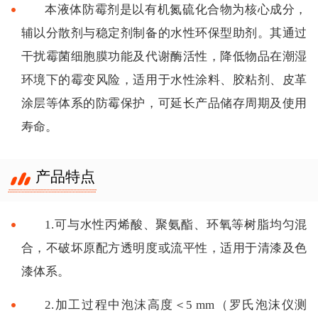
本液体防霉剂是以有机氮硫化合物为核心成分，
辅以分散剂与稳定剂制备的水性环保型助剂。其通过
干扰霉菌细胞膜功能及代谢酶活性，降低物品在潮湿
环境下的霉变风险，适用于水性涂料、胶粘剂、皮革
涂层等体系的防霉保护，可延长产品储存周期及使用
寿命。
产品特点
1.可与水性丙烯酸、聚氨酯、环氧等树脂均匀混
合，不破坏原配方透明度或流平性，适用于清漆及色
漆体系。
2.加工过程中泡沫高度＜5 mm（罗氏泡沫仪测