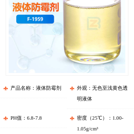
产品名称：液体防霉剂
外观：无色至浅黄色透
明液体
PH值：6.8-7.8
密度（25℃）：1.00-
1.05g/cm³