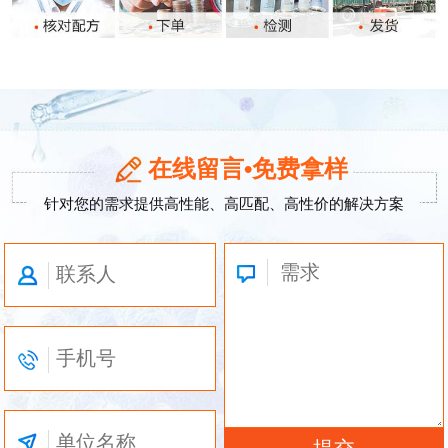
在线留言•免费拿样
针对您的需求提供高性能、高匹配、高性价的解决方案