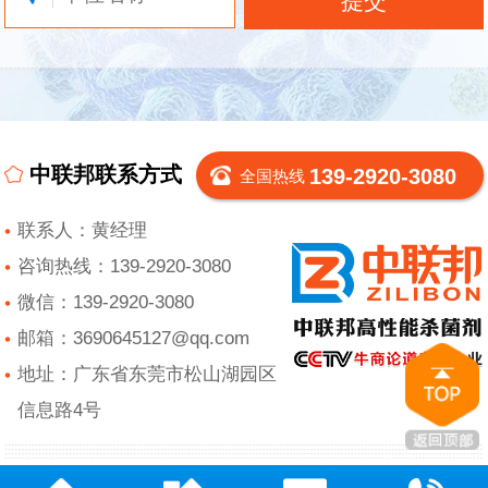
中联邦联系方式
139-2920-3080
全国热线
联系人：黄经理
咨询热线：139-2920-3080
微信：139-2920-3080
邮箱：3690645127@qq.com
地址：广东省东莞市松山湖园区
信息路4号