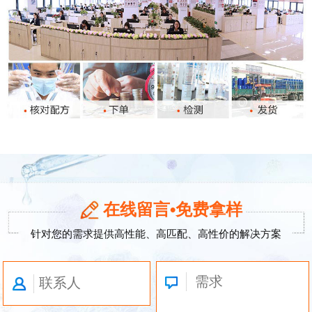
在线留言•免费拿样
针对您的需求提供高性能、高匹配、高性价的解决方案