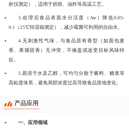
析仪测定），适用于烘焙、油炸等高温工艺。
3.处理后食品表面水分活度（Aw）降低0.05-
0.1（25℃恒湿箱测定），减少霉菌可利用的自由水。
4.无刺激性气味，与食品原有香型（如面包麦
香、果脯甜香）无冲突，不掩盖或改变目标风味特
征。
5.易溶于水及乙醇，可均匀分散于酱料、糖浆等
高粘度体系，避免局部浓度过高导致食品质地变化。
产品应用
一、应用领域