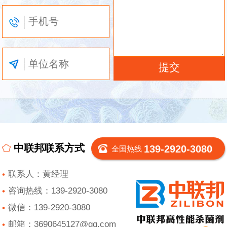
中联邦联系方式
139-2920-3080
全国热线
联系人：黄经理
咨询热线：139-2920-3080
微信：139-2920-3080
邮箱：3690645127@qq.com