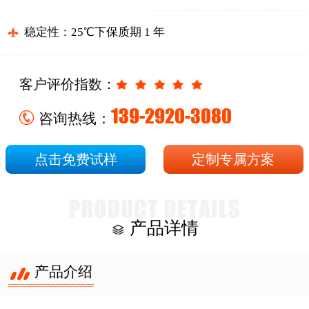
稳定性：25℃下保质期 1 年
客户评价指数：
139-2920-3080
咨询热线：
点击免费试样
定制专属方案
产品详情
产品介绍