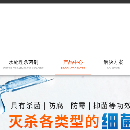
水处理杀菌剂
产品中心
解决方案
WATER TREATMENT FUNGICIDE
PRODUCT CENTER
SOLUTION