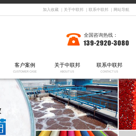
加入收藏
｜
关于中联邦
｜
联系中联邦
｜
网站导航
全国咨询热线：
139-2920-3080
客户案例
关于中联邦
联系中联邦
CUSTOMER CASE
ABOUT US
CONTACT US