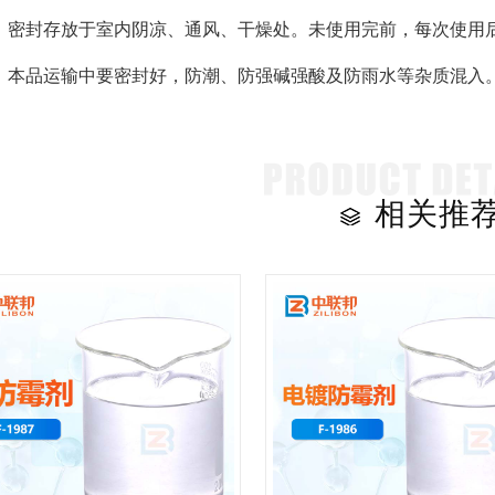
：密封存放于室内阴凉、通风、干燥处。未使用完前，每次使用后
：本品运输中要密封好，防潮、防强碱强酸及防雨水等杂质混入
相关推