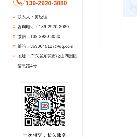
139-2920-3080
联系人：黄经理
咨询电话：139-2920-3080
微信：139-2920-3080
1
2
3
4
邮箱：3690645127@qq.com
地址：广东省东莞市松山湖园区
信息路4号
一次相交，长久服务