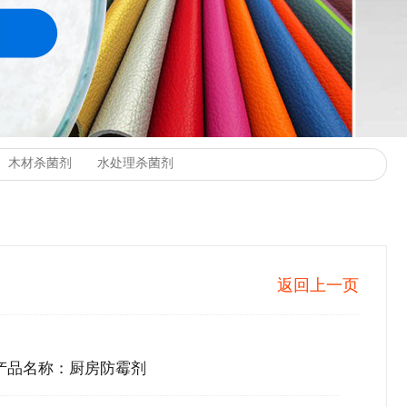
返回上一页
产品名称：厨房防霉剂