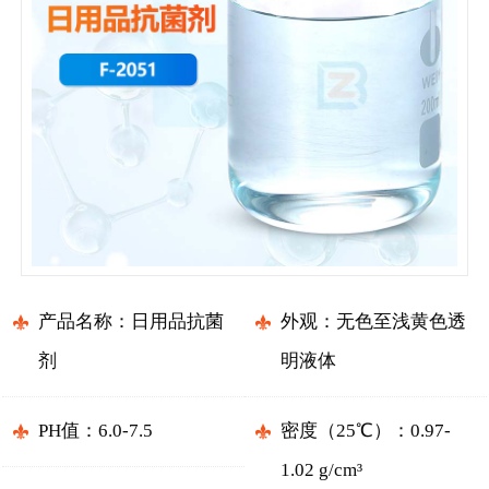
产品名称：日用品抗菌
外观：无色至浅黄色透
剂
明液体
PH值：6.0-7.5
密度（25℃）：0.97-
1.02 g/cm³