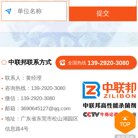
中联邦联系方式
139-2920-3080
全国热线
联系人：黄经理
咨询热线：139-2920-3080
微信：139-2920-3080
邮箱：3690645127@qq.com
地址：广东省东莞市松山湖园区
信息路4号