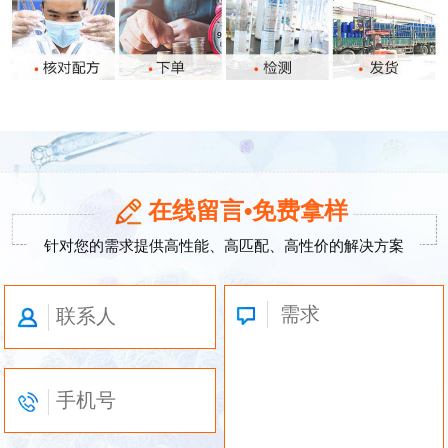
在线留言•免费拿样
针对您的需求提供高性能、高匹配、高性价的解决方案