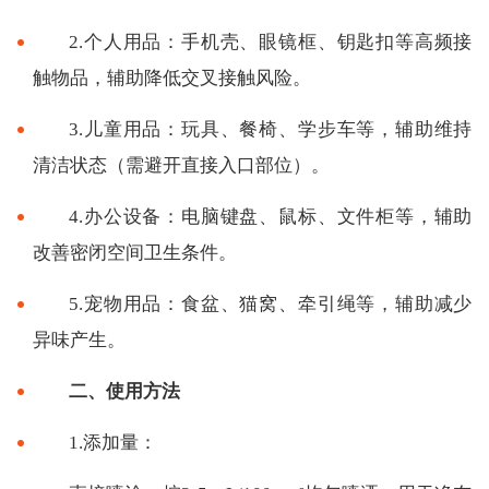
2.个人用品：手机壳、眼镜框、钥匙扣等高频接
触物品，辅助降低交叉接触风险。
3.儿童用品：玩具、餐椅、学步车等，辅助维持
清洁状态（需避开直接入口部位）。
4.办公设备：电脑键盘、鼠标、文件柜等，辅助
改善密闭空间卫生条件。
5.宠物用品：食盆、猫窝、牵引绳等，辅助减少
异味产生。
二、使用方法
1.添加量：