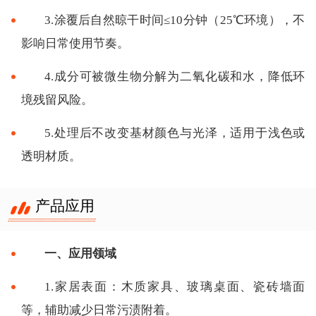
3.涂覆后自然晾干时间≤10分钟（25℃环境），不
影响日常使用节奏。
4.成分可被微生物分解为二氧化碳和水，降低环
境残留风险。
5.处理后不改变基材颜色与光泽，适用于浅色或
透明材质。
产品应用
一、应用领域
1.家居表面：木质家具、玻璃桌面、瓷砖墙面
等，辅助减少日常污渍附着。