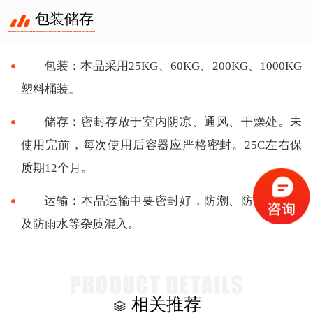
包装储存
包装：本品采用25KG、60KG、200KG、1000KG
塑料桶装。
储存：密封存放于室内阴凉、通风、干燥处。未
使用完前，每次使用后容器应严格密封。25C左右保
质期12个月。
运输：本品运输中要密封好，防潮、防强碱强酸
及防雨水等杂质混入。
相关推荐