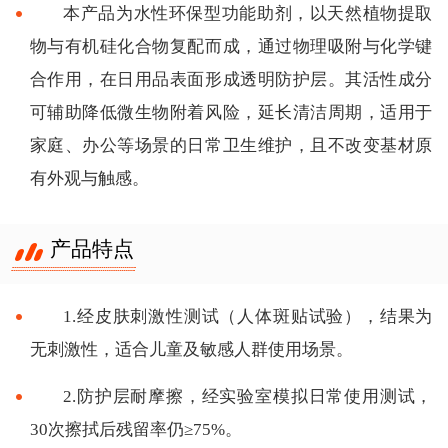
本产品为水性环保型功能助剂，以天然植物提取
物与有机硅化合物复配而成，通过物理吸附与化学键
合作用，在日用品表面形成透明防护层。其活性成分
可辅助降低微生物附着风险，延长清洁周期，适用于
家庭、办公等场景的日常卫生维护，且不改变基材原
有外观与触感。
产品特点
1.经皮肤刺激性测试（人体斑贴试验），结果为
无刺激性，适合儿童及敏感人群使用场景。
2.防护层耐摩擦，经实验室模拟日常使用测试，
30次擦拭后残留率仍≥75%。