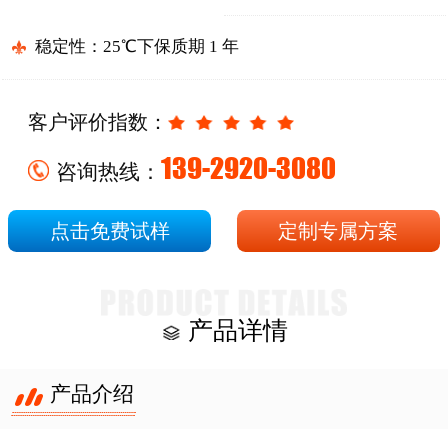
稳定性：25℃下保质期 1 年
客户评价指数：
139-2920-3080
咨询热线：
点击免费试样
定制专属方案
产品详情
产品介绍