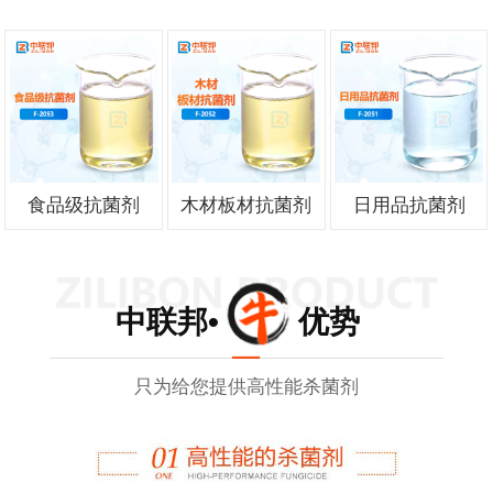
食品级抗菌剂
木材板材抗菌剂
日用品抗菌剂
中联邦• 优势
只为给您提供高性能杀菌剂