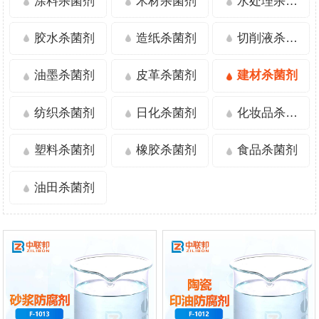
涂料杀菌剂
木材杀菌剂
水处理杀菌剂
胶水杀菌剂
造纸杀菌剂
切削液杀菌剂
油墨杀菌剂
皮革杀菌剂
建材杀菌剂
纺织杀菌剂
日化杀菌剂
化妆品杀菌剂
塑料杀菌剂
橡胶杀菌剂
食品杀菌剂
油田杀菌剂