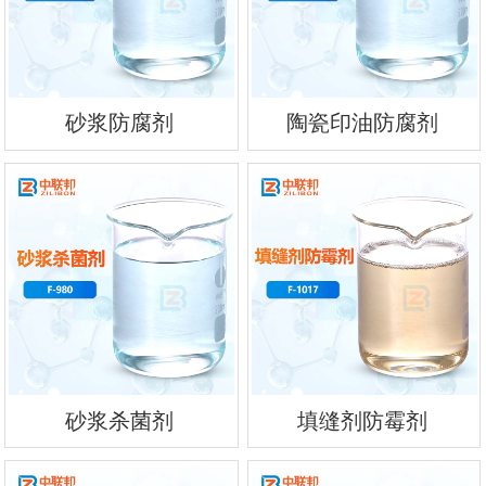
砂浆防腐剂
陶瓷印油防腐剂
砂浆杀菌剂
填缝剂防霉剂