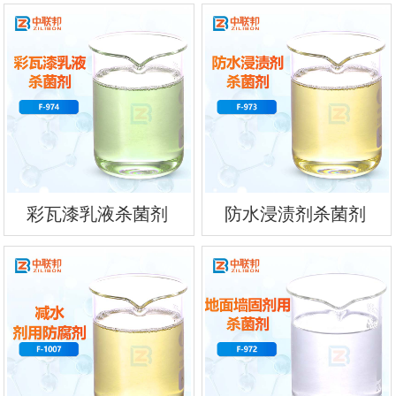
彩瓦漆乳液杀菌剂
防水浸渍剂杀菌剂