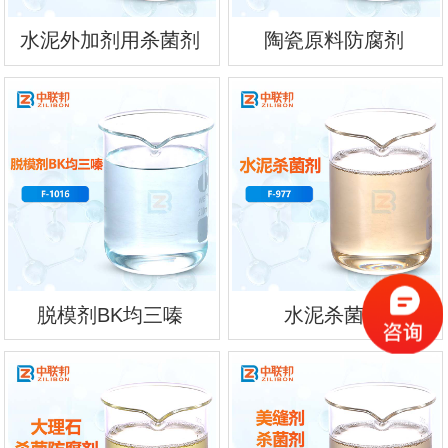
水泥外加剂用杀菌剂
陶瓷原料防腐剂
脱模剂BK均三嗪
水泥杀菌剂