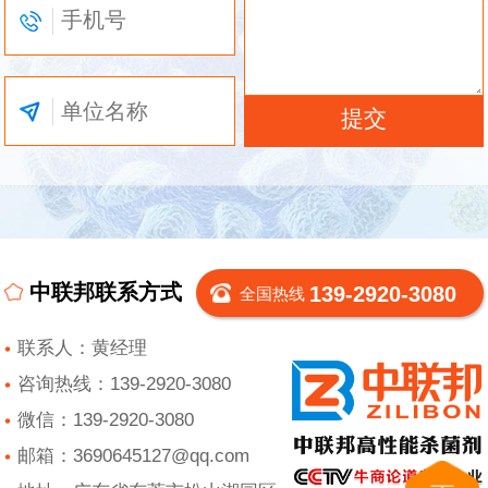
中联邦联系方式
139-2920-3080
全国热线
联系人：黄经理
咨询热线：139-2920-3080
微信：139-2920-3080
邮箱：3690645127@qq.com