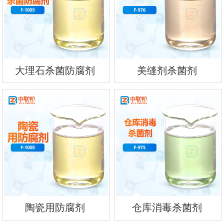
大理石杀菌防腐剂
美缝剂杀菌剂
陶瓷用防腐剂
仓库消毒杀菌剂