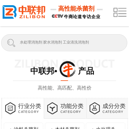
高性能杀菌剂
牛商论道专访企业
中联邦• 产品
高性能、高匹配、高性价
行业分类
功能分类
成分分类
CATEGORY
CATEGORY
CATEGORY