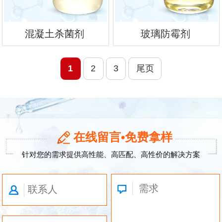
混凝土杀菌剂
玻璃防霉剂
1
2
3
尾页
在线留言•免费拿样
针对您的需求提供高性能、高匹配、高性价的解决方案