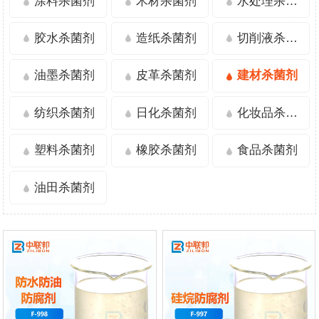
涂料杀菌剂
木材杀菌剂
水处理杀菌剂
胶水杀菌剂
造纸杀菌剂
切削液杀菌剂
油墨杀菌剂
皮革杀菌剂
建材杀菌剂
纺织杀菌剂
日化杀菌剂
化妆品杀菌剂
塑料杀菌剂
橡胶杀菌剂
食品杀菌剂
油田杀菌剂