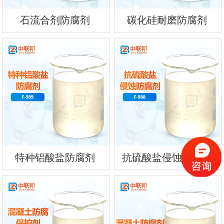
石流合剂防腐剂
碳化硅耐磨防腐剂
特种铝酸盐防腐剂
抗硫酸盐侵蚀防腐剂