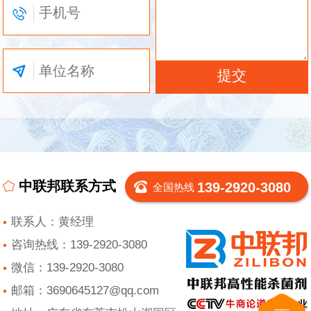
中联邦联系方式
139-2920-3080
全国热线
联系人：黄经理
咨询热线：139-2920-3080
微信：139-2920-3080
邮箱：3690645127@qq.com