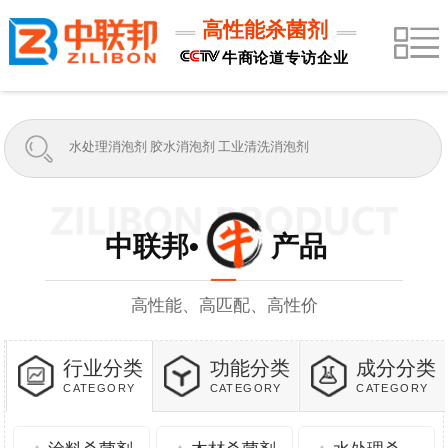
高性能杀菌剂
牛商论道专访企业
中联邦• 产品
高性能、高匹配、高性价
行业分类
功能分类
成分分类
CATEGORY
CATEGORY
CATEGORY