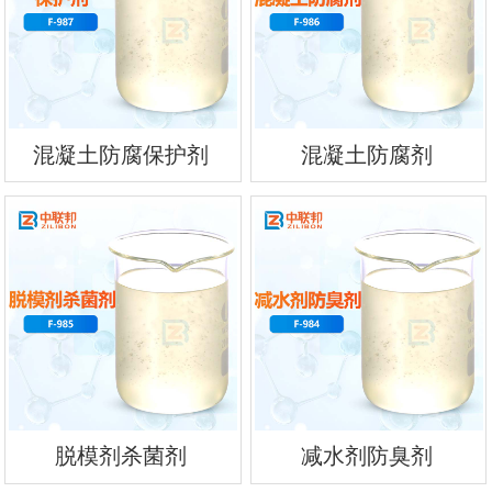
混凝土防腐保护剂
混凝土防腐剂
脱模剂杀菌剂
减水剂防臭剂