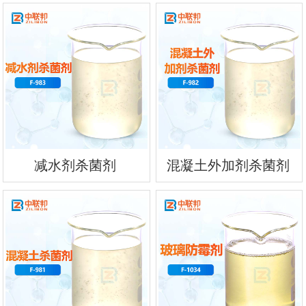
减水剂杀菌剂
混凝土外加剂杀菌剂