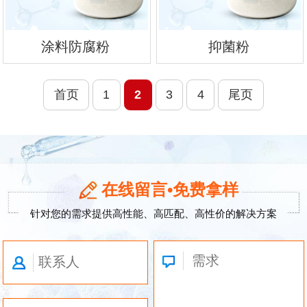
涂料防腐粉
抑菌粉
首页
1
2
3
4
尾页
在线留言•免费拿样
针对您的需求提供高性能、高匹配、高性价的解决方案