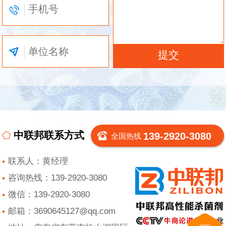
中联邦联系方式
139-2920-3080
全国热线
联系人：黄经理
咨询热线：139-2920-3080
微信：139-2920-3080
邮箱：3690645127@qq.com