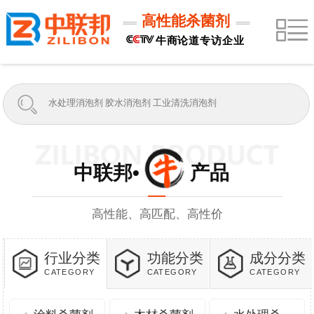
高性能杀菌剂
牛商论道专访企业
中联邦• 产品
高性能、高匹配、高性价
行业分类
功能分类
成分分类
CATEGORY
CATEGORY
CATEGORY