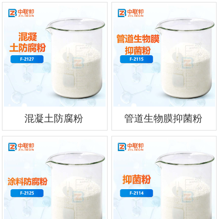
混凝土防腐粉
管道生物膜抑菌粉