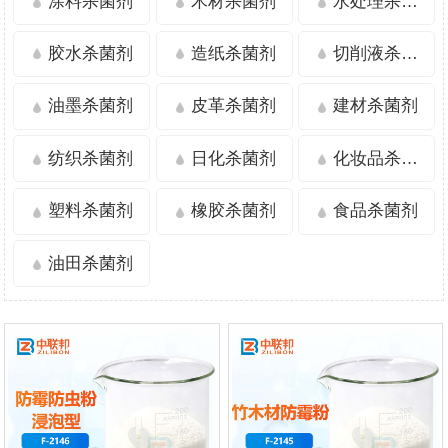
涂料杀菌剂
木材杀菌剂
水处理杀菌剂
胶水杀菌剂
造纸杀菌剂
切削液杀菌剂
油墨杀菌剂
皮革杀菌剂
建材杀菌剂
纺织杀菌剂
日化杀菌剂
化妆品杀菌剂
塑料杀菌剂
橡胶杀菌剂
食品杀菌剂
油田杀菌剂