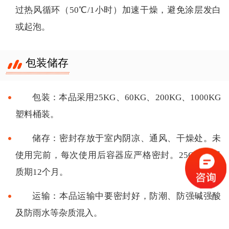
过热风循环（50℃/1小时）加速干燥，避免涂层发白
或起泡。
包装储存
包装：本品采用25KG、60KG、200KG、1000KG
塑料桶装。
储存：密封存放于室内阴凉、通风、干燥处。未
使用完前，每次使用后容器应严格密封。25C左右保
质期12个月。
运输：本品运输中要密封好，防潮、防强碱强酸
及防雨水等杂质混入。