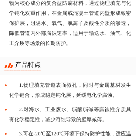
物为核心成分的复合型防腐材料，通过物理填充与化
学钝化双重作用，在金属或混凝土管道内壁形成致密
保护层，阻隔水、氧气、氯离子及酸性介质的渗透，
降低管道内外部腐蚀速率，适用于输送水、油气、化
工介质等场景的长期防护。
产品特点
1.物理填充管道表面微孔，同时与金属基材发生
化学键合，形成稳定钝化层，延缓电化学腐蚀。
2.对海水、工业废水、弱酸弱碱等腐蚀性介质具
有化学稳定性，减少溶蚀导致的壁厚减薄。
3.可在-20℃至120℃环境下保持防护性能，适应温