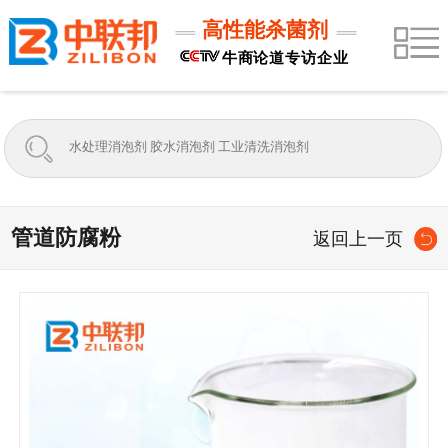
高性能杀菌剂
牛商论道专访企业
管道防腐粉
返回上一页