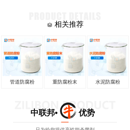
相关推荐
管道防腐粉
重防腐粉末
水泥防腐粉
中联邦• 优势
只为给您提供高性能杀菌剂