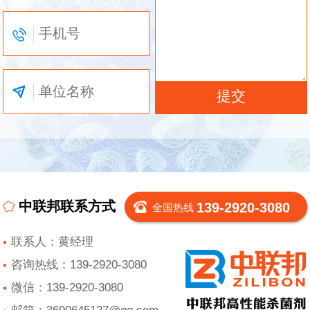
中联邦联系方式
139-2920-3080
全国热线
联系人：黄经理
咨询热线：139-2920-3080
微信：139-2920-3080