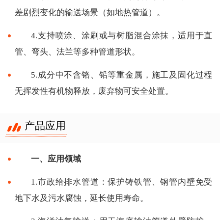
差剧烈变化的输送场景（如地热管道）。
4.支持喷涂、涂刷或与树脂混合涂抹，适用于直
管、弯头、法兰等多种管道形状。
5.成分中不含铬、铅等重金属，施工及固化过程
无挥发性有机物释放，废弃物可安全处置。
产品应用
一、应用领域
1.市政给排水管道：保护铸铁管、钢管内壁免受
地下水及污水腐蚀，延长使用寿命。