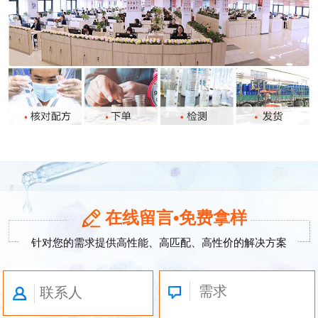
在线留言•免费拿样
针对您的需求提供高性能、高匹配、高性价的解决方案