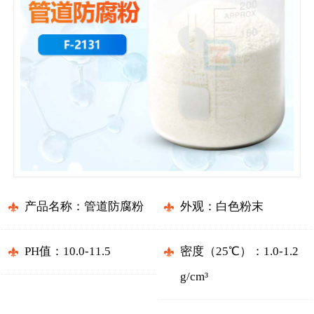
产品名称：管道防腐粉
外观：白色粉末
PH值：10.0-11.5
密度（25℃）：1.0-1.2
g/cm³