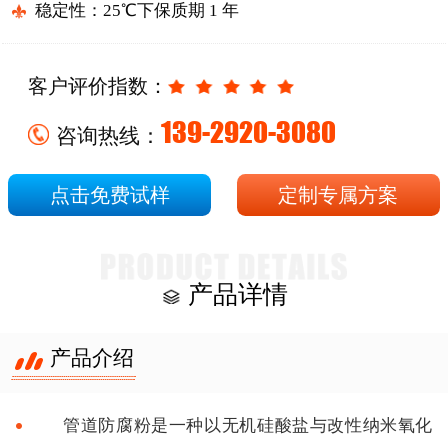
稳定性：25℃下保质期 1 年
客户评价指数：
139-2920-3080
咨询热线：
点击免费试样
定制专属方案
产品详情
产品介绍
管道防腐粉是一种以无机硅酸盐与改性纳米氧化