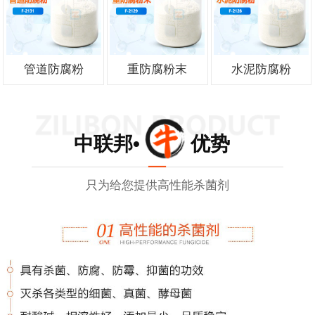
管道防腐粉
重防腐粉末
水泥防腐粉
中联邦• 优势
只为给您提供高性能杀菌剂