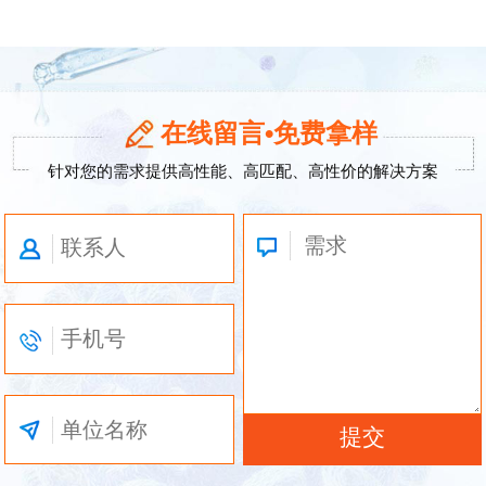
在线留言•免费拿样
针对您的需求提供高性能、高匹配、高性价的解决方案