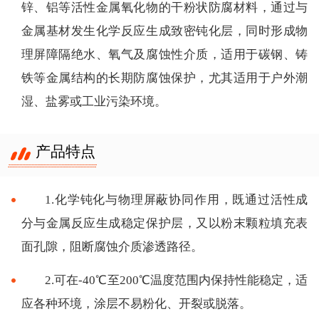
锌、铝等活性金属氧化物的干粉状防腐材料，通过与
金属基材发生化学反应生成致密钝化层，同时形成物
理屏障隔绝水、氧气及腐蚀性介质，适用于碳钢、铸
铁等金属结构的长期防腐蚀保护，尤其适用于户外潮
湿、盐雾或工业污染环境。
产品特点
1.化学钝化与物理屏蔽协同作用，既通过活性成
分与金属反应生成稳定保护层，又以粉末颗粒填充表
面孔隙，阻断腐蚀介质渗透路径。
2.可在-40℃至200℃温度范围内保持性能稳定，适
应各种环境，涂层不易粉化、开裂或脱落。