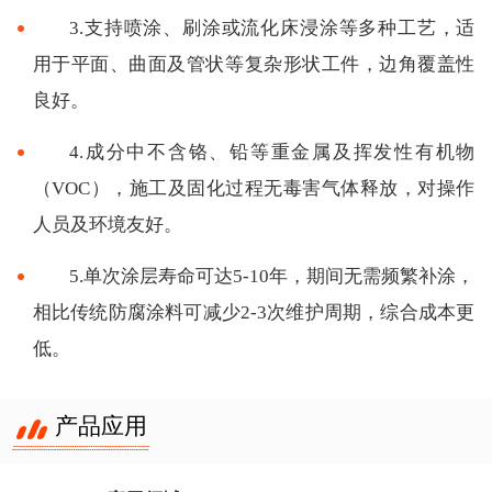
3.支持喷涂、刷涂或流化床浸涂等多种工艺，适
用于平面、曲面及管状等复杂形状工件，边角覆盖性
良好。
4.成分中不含铬、铅等重金属及挥发性有机物
（VOC），施工及固化过程无毒害气体释放，对操作
人员及环境友好。
5.单次涂层寿命可达5-10年，期间无需频繁补涂，
相比传统防腐涂料可减少2-3次维护周期，综合成本更
低。
产品应用