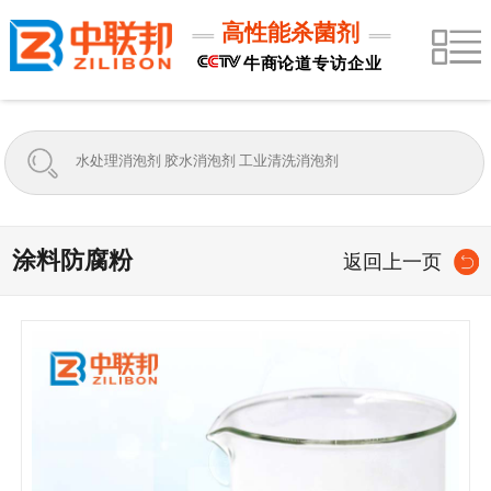
高性能杀菌剂
牛商论道专访企业
涂料防腐粉
返回上一页