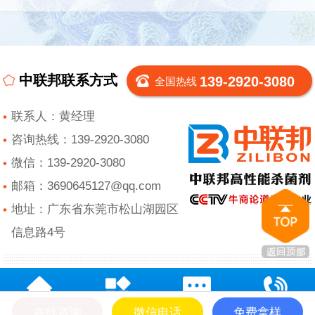
中联邦联系方式
139-2920-3080
全国热线
联系人：黄经理
咨询热线：139-2920-3080
微信：139-2920-3080
邮箱：3690645127@qq.com
地址：广东省东莞市松山湖园区
信息路4号
在线咨询
微信电话
免费拿样