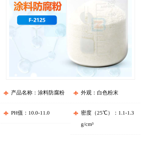
产品名称：涂料防腐粉
外观：白色粉末
PH值：10.0-11.0
密度（25℃）：1.1-1.3
g/cm³