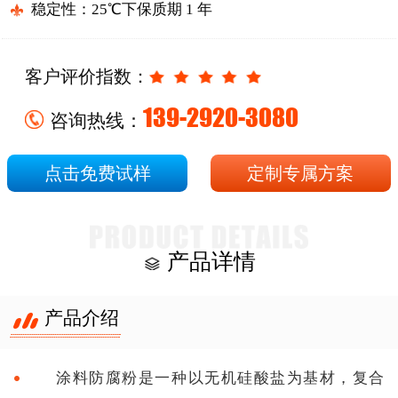
稳定性：25℃下保质期 1 年
客户评价指数：
139-2920-3080
咨询热线：
点击免费试样
定制专属方案
产品详情
产品介绍
涂料防腐粉是一种以无机硅酸盐为基材，复合