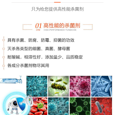
只为给您提供高性能杀菌剂