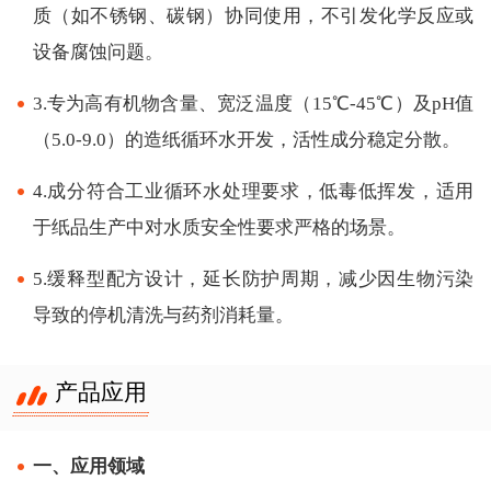
质（如不锈钢、碳钢）协同使用，不引发化学反应或
设备腐蚀问题。
3.专为高有机物含量、宽泛温度（15℃-45℃）及pH值
（5.0-9.0）的造纸循环水开发，活性成分稳定分散。
4.成分符合工业循环水处理要求，低毒低挥发，适用
于纸品生产中对水质安全性要求严格的场景。
5.缓释型配方设计，延长防护周期，减少因生物污染
导致的停机清洗与药剂消耗量。
产品应用
一、应用领域