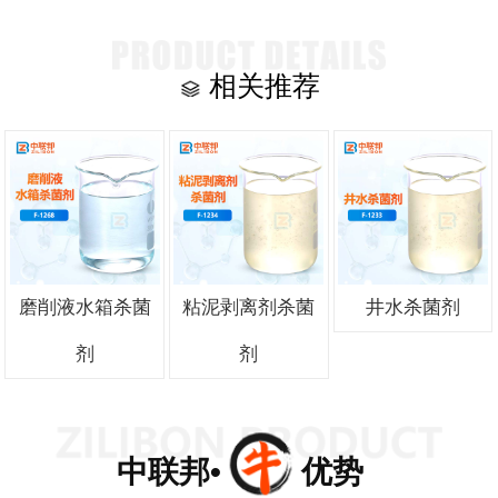
相关推荐
磨削液水箱杀菌
粘泥剥离剂杀菌
井水杀菌剂
剂
剂
中联邦• 优势