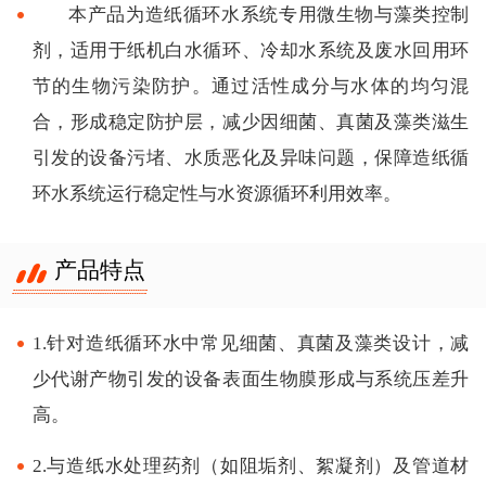
本产品为造纸循环水系统专用微生物与藻类控制
剂，适用于纸机白水循环、冷却水系统及废水回用环
节的生物污染防护。通过活性成分与水体的均匀混
合，形成稳定防护层，减少因细菌、真菌及藻类滋生
引发的设备污堵、水质恶化及异味问题，保障造纸循
环水系统运行稳定性与水资源循环利用效率。
产品特点
1.针对造纸循环水中常见细菌、真菌及藻类设计，减
少代谢产物引发的设备表面生物膜形成与系统压差升
高。
2.与造纸水处理药剂（如阻垢剂、絮凝剂）及管道材