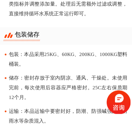
类指标并调整添加量。处理后无需额外过滤或调整，
直接维持循环水系统正常运行即可。
包装储存
包装：本品采用25KG、60KG、200KG、1000KG塑料
桶装。
储存：密封存放于室内阴凉、通风、干燥处。未使用
完前，每次使用后容器应严格密封。25C左右保质期
12个月。
运输：本品运输中要密封好，防潮、防强碱强酸及防
雨水等杂质混入。