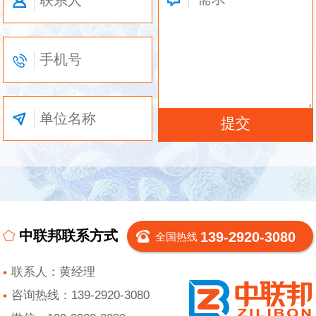
中联邦联系方式
139-2920-3080
全国热线
联系人：黄经理
咨询热线：139-2920-3080