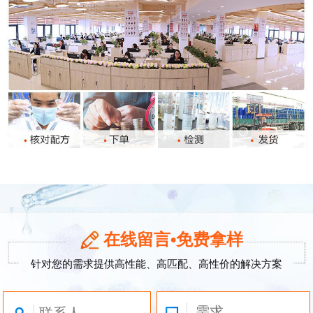
在线留言•免费拿样
针对您的需求提供高性能、高匹配、高性价的解决方案