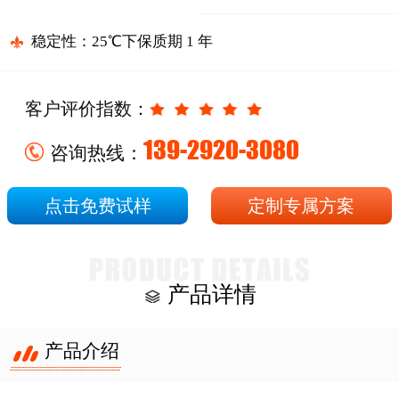
稳定性：25℃下保质期 1 年
客户评价指数：
139-2920-3080
咨询热线：
点击免费试样
定制专属方案
产品详情
产品介绍