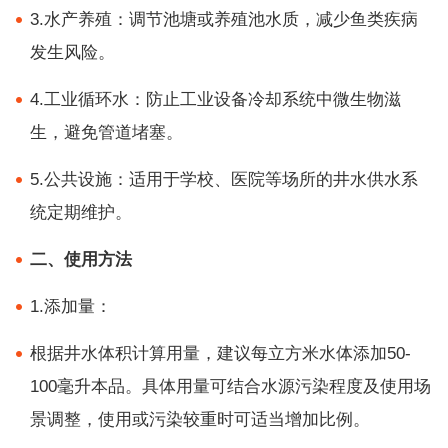
3.水产养殖：调节池塘或养殖池水质，减少鱼类疾病
发生风险。
4.工业循环水：防止工业设备冷却系统中微生物滋
生，避免管道堵塞。
5.公共设施：适用于学校、医院等场所的井水供水系
统定期维护。
二、使用方法
1.添加量：
根据井水体积计算用量，建议每立方米水体添加50-
100毫升本品。具体用量可结合水源污染程度及使用场
景调整，使用或污染较重时可适当增加比例。