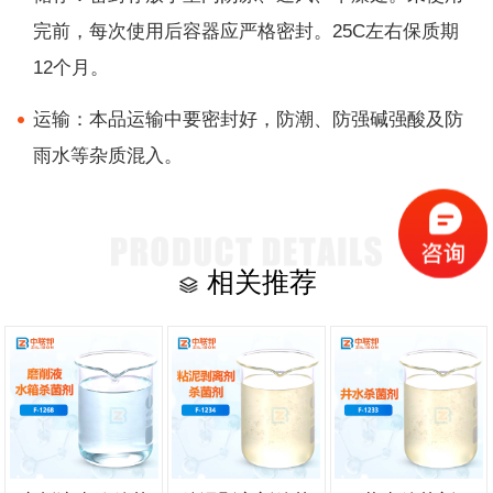
完前，每次使用后容器应严格密封。25C左右保质期
12个月。
运输：本品运输中要密封好，防潮、防强碱强酸及防
雨水等杂质混入。
相关推荐