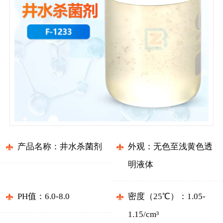
产品名称：井水杀菌剂
外观：无色至浅黄色透
明液体
PH值：6.0-8.0
密度（25℃）：1.05-
1.15/cm³