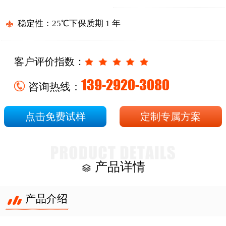
稳定性：25℃下保质期 1 年
客户评价指数：
139-2920-3080
咨询热线：
点击免费试样
定制专属方案
产品详情
产品介绍