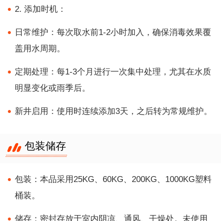
2. 添加时机：
日常维护：每次取水前1-2小时加入，确保消毒效果覆
盖用水周期。
定期处理：每1-3个月进行一次集中处理，尤其在水质
明显变化或雨季后。
新井启用：使用时连续添加3天，之后转为常规维护。
包装储存
包装：本品采用25KG、60KG、200KG、1000KG塑料
桶装。
储存：密封存放于室内阴凉、通风、干燥处。未使用