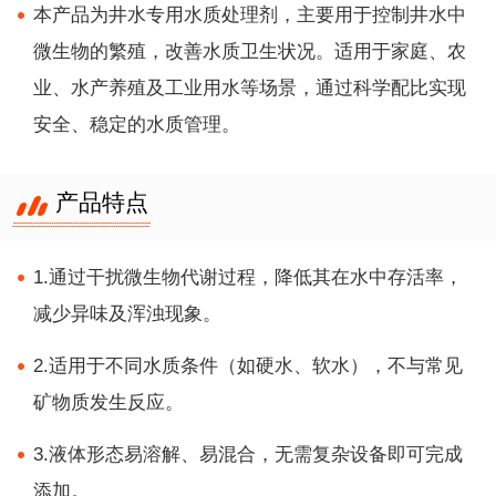
本产品为井水专用水质处理剂，主要用于控制井水中
微生物的繁殖，改善水质卫生状况。适用于家庭、农
业、水产养殖及工业用水等场景，通过科学配比实现
安全、稳定的水质管理。
产品特点
1.通过干扰微生物代谢过程，降低其在水中存活率，
减少异味及浑浊现象。
2.适用于不同水质条件（如硬水、软水），不与常见
矿物质发生反应。
3.液体形态易溶解、易混合，无需复杂设备即可完成
添加。