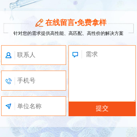
在线留言•免费拿样
针对您的需求提供高性能、高匹配、高性价的解决方案