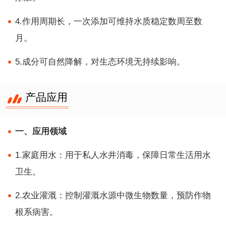
4.作用周期长，一次添加可维持水质稳定数周至数
月。
5.成分可自然降解，对生态环境无持续影响。
产品应用
一、应用领域
1.家庭用水：用于私人水井消毒，保障日常生活用水
卫生。
2.农业灌溉：控制灌溉水源中微生物数量，预防作物
根系病害。