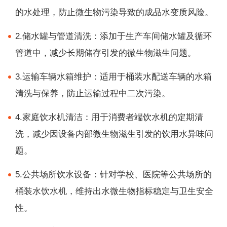
的水处理，防止微生物污染导致的成品水变质风险。
2.储水罐与管道清洗：添加于生产车间储水罐及循环
管道中，减少长期储存引发的微生物滋生问题。
3.运输车辆水箱维护：适用于桶装水配送车辆的水箱
清洗与保养，防止运输过程中二次污染。
4.家庭饮水机清洁：用于消费者端饮水机的定期清
洗，减少因设备内部微生物滋生引发的饮用水异味问
题。
5.公共场所饮水设备：针对学校、医院等公共场所的
桶装水饮水机，维持出水微生物指标稳定与卫生安全
性。