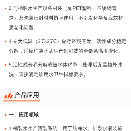
3.与桶装水生产设备材质（如PET塑料、不锈钢管
道）及包装密封材料协同使用，不引发化学反应或材
质老化问题。
4.专为低温（2℃-25℃）储存环境开发，活性成分稳定
分散，适应桶装水从生产到消费的全链条温度变化。
5.活性成分易分解或被水体稀释，处理后无需额外冲
洗，直接满足饮用水卫生指标要求。
产品应用
一、应用领域
1.桶装水生产灌装系统：用于纯净水、矿泉水灌装前