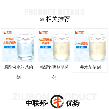
相关推荐
磨削液水箱杀菌
粘泥剥离剂杀菌
井水杀菌剂
剂
剂
中联邦• 优势