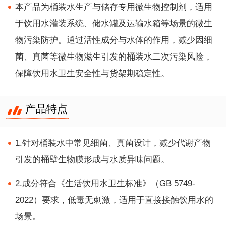
本产品为桶装水生产与储存专用微生物控制剂，适用
于饮用水灌装系统、储水罐及运输水箱等场景的微生
物污染防护。通过活性成分与水体的作用，减少因细
菌、真菌等微生物滋生引发的桶装水二次污染风险，
保障饮用水卫生安全性与货架期稳定性。
产品特点
1.针对桶装水中常见细菌、真菌设计，减少代谢产物
引发的桶壁生物膜形成与水质异味问题。
2.成分符合《生活饮用水卫生标准》（GB 5749-
2022）要求，低毒无刺激，适用于直接接触饮用水的
场景。