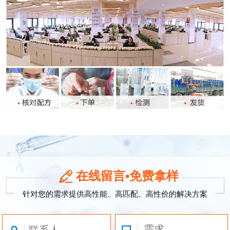
在线留言•免费拿样
针对您的需求提供高性能、高匹配、高性价的解决方案