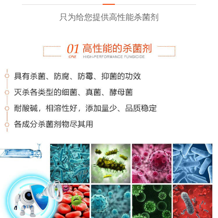
只为给您提供高性能杀菌剂