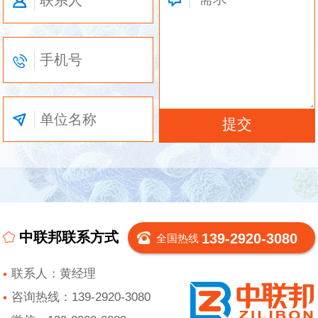
中联邦联系方式
139-2920-3080
全国热线
联系人：黄经理
咨询热线：139-2920-3080