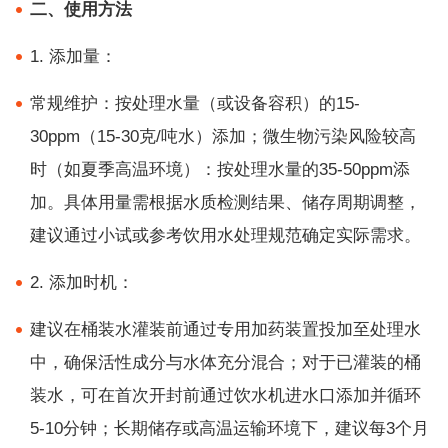
二、使用方法
1. 添加量：
常规维护：按处理水量（或设备容积）的15-
30ppm（15-30克/吨水）添加；微生物污染风险较高
时（如夏季高温环境）：按处理水量的35-50ppm添
加。具体用量需根据水质检测结果、储存周期调整，
建议通过小试或参考饮用水处理规范确定实际需求。
2. 添加时机：
建议在桶装水灌装前通过专用加药装置投加至处理水
中，确保活性成分与水体充分混合；对于已灌装的桶
装水，可在首次开封前通过饮水机进水口添加并循环
5-10分钟；长期储存或高温运输环境下，建议每3个月