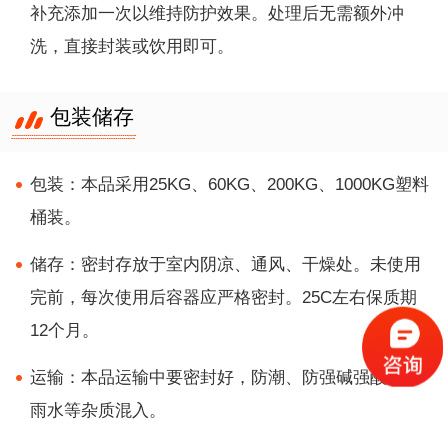
补充添加一次以维持防护效果。处理后无需额外冲
洗，直接封装或饮用即可。
包装储存
包装：本品采用25KG、60KG、200KG、1000KG塑料
桶装。
储存：密封存放于室内阴凉、通风、干燥处。未使用
完前，每次使用后容器应严格密封。25C左右保质期
12个月。
运输：本品运输中要密封好，防潮、防强碱强酸及防
雨水等杂质混入。