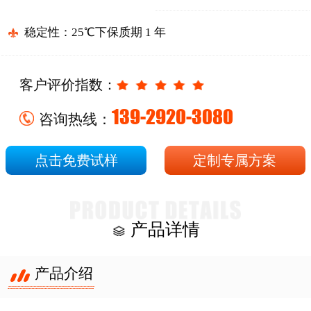
稳定性：25℃下保质期 1 年
客户评价指数：
139-2920-3080
咨询热线：
点击免费试样
定制专属方案
产品详情
产品介绍