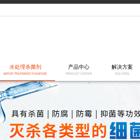
水处理杀菌剂
产品中心
解决方案
WATER TREATMENT FUNGICIDE
PRODUCT CENTER
SOLUTION