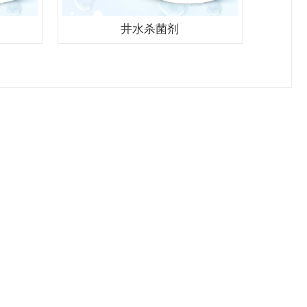
井水杀菌剂