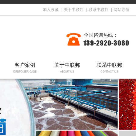
加入收藏
｜
关于中联邦
｜
联系中联邦
｜
网站导航
全国咨询热线：
139-2920-3080
客户案例
关于中联邦
联系中联邦
CUSTOMER CASE
ABOUT US
CONTACT US