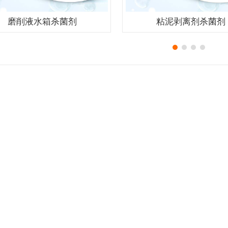
磨削液水箱杀菌剂
粘泥剥离剂杀菌剂