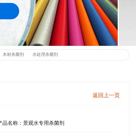
返回上一页
产品名称：景观水专用杀菌剂