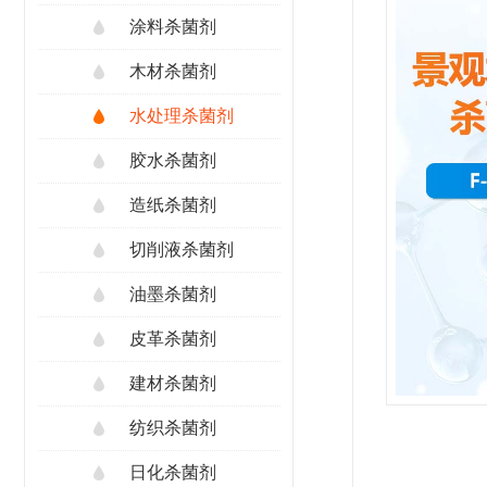
涂料杀菌剂
木材杀菌剂
水处理杀菌剂
胶水杀菌剂
造纸杀菌剂
切削液杀菌剂
油墨杀菌剂
皮革杀菌剂
建材杀菌剂
纺织杀菌剂
日化杀菌剂