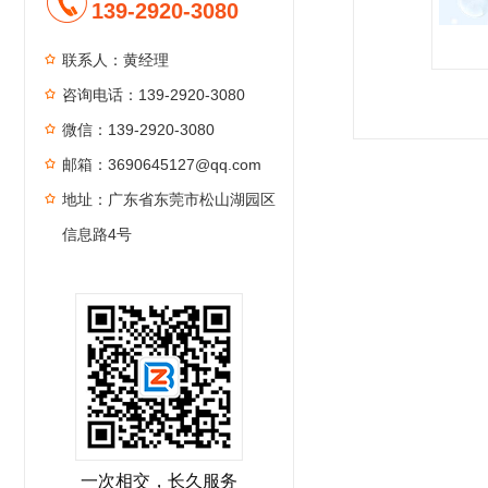
139-2920-3080
联系人：黄经理
咨询电话：139-2920-3080
1
2
3
4
微信：139-2920-3080
邮箱：3690645127@qq.com
地址：广东省东莞市松山湖园区
信息路4号
一次相交，长久服务