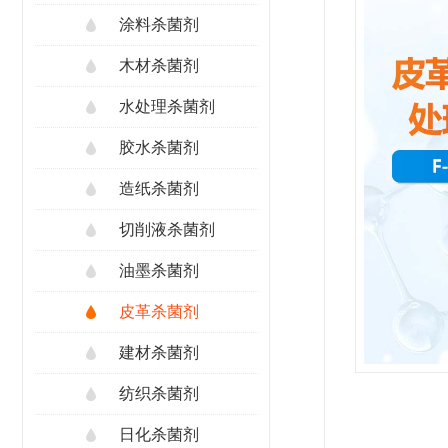
涂料杀菌剂
木材杀菌剂
水处理杀菌剂
胶水杀菌剂
造纸杀菌剂
切削液杀菌剂
油墨杀菌剂
皮革杀菌剂
建材杀菌剂
纺织杀菌剂
日化杀菌剂