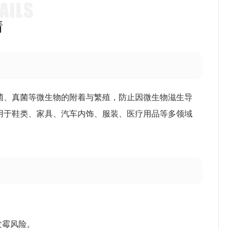
情
菌、真菌等微生物的附着与繁殖，防止因微生物滋生导
用于鞋类、家具、汽车内饰、服装、医疗用品等多领域
发霉风险。