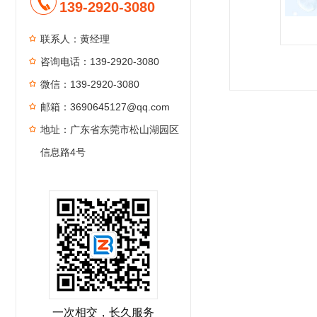
139-2920-3080
联系人：黄经理
咨询电话：139-2920-3080
1
2
3
4
微信：139-2920-3080
邮箱：3690645127@qq.com
地址：广东省东莞市松山湖园区
信息路4号
一次相交，长久服务