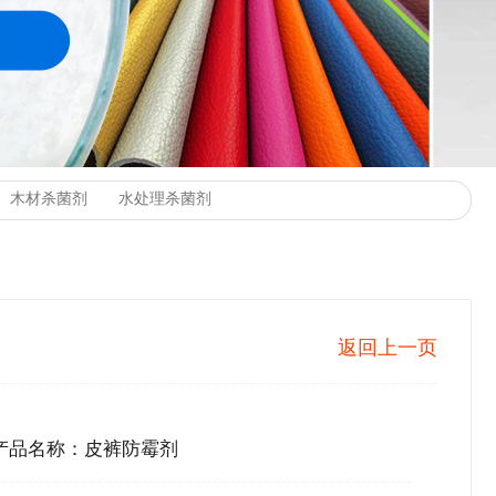
返回上一页
产品名称：皮裤防霉剂