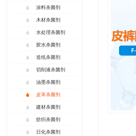
涂料杀菌剂
木材杀菌剂
水处理杀菌剂
胶水杀菌剂
造纸杀菌剂
切削液杀菌剂
油墨杀菌剂
皮革杀菌剂
建材杀菌剂
纺织杀菌剂
日化杀菌剂