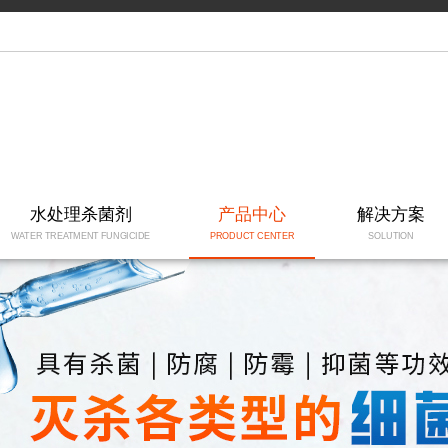
水处理杀菌剂
产品中心
解决方案
WATER TREATMENT FUNGICIDE
PRODUCT CENTER
SOLUTION