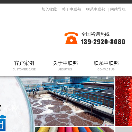
加入收藏
｜
关于中联邦
｜
联系中联邦
｜
网站导航
全国咨询热线：
139-2920-3080
客户案例
关于中联邦
联系中联邦
CUSTOMER CASE
ABOUT US
CONTACT US