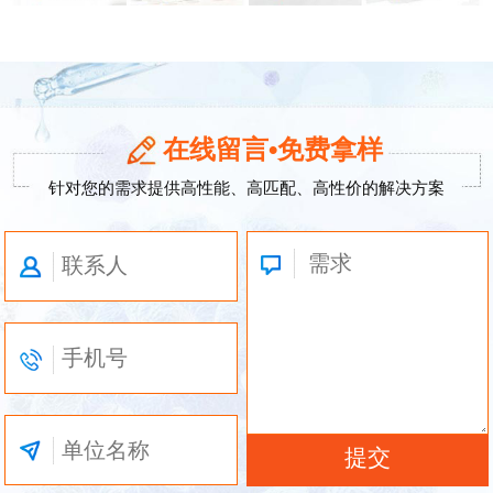
在线留言•免费拿样
针对您的需求提供高性能、高匹配、高性价的解决方案