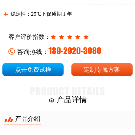
稳定性：25℃下保质期 1 年
客户评价指数：
139-2920-3080
咨询热线：
点击免费试样
定制专属方案
产品详情
产品介绍