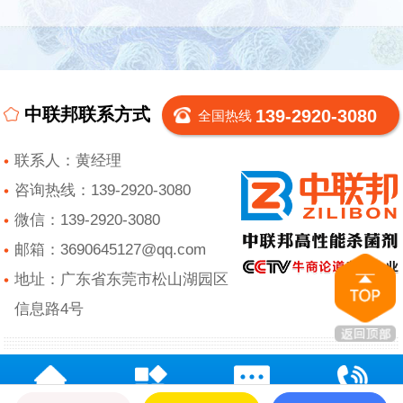
中联邦联系方式
139-2920-3080
全国热线
联系人：黄经理
咨询热线：139-2920-3080
微信：139-2920-3080
邮箱：3690645127@qq.com
地址：广东省东莞市松山湖园区
信息路4号