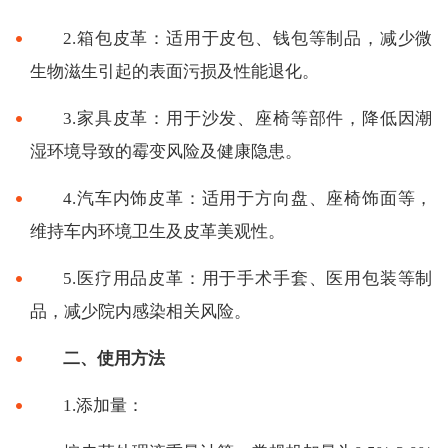
2.箱包皮革：适用于皮包、钱包等制品，减少微
生物滋生引起的表面污损及性能退化。
3.家具皮革：用于沙发、座椅等部件，降低因潮
湿环境导致的霉变风险及健康隐患。
4.汽车内饰皮革：适用于方向盘、座椅饰面等，
维持车内环境卫生及皮革美观性。
5.医疗用品皮革：用于手术手套、医用包装等制
品，减少院内感染相关风险。
二、使用方法
1.添加量：