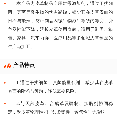
本产品为皮革制品专用防霉添加剂，通过干扰细
菌、真菌等微生物的代谢路径，减少其在皮革表面的
附着与繁殖，防止制品因微生物滋生导致的霉变、变
色及性能下降，延长皮革使用寿命，适用于鞋类、箱
包、家具、汽车内饰、医疗用品等多领域皮革制品的
生产与加工。
产品特点
1.通过干扰细菌、真菌能量代谢，减少其在皮革
表面的附着与繁殖，降低霉变风险。
2.与天然皮革、合成革及鞣制、加脂剂协同稳
定，对皮革物理性能（如柔韧性、透气性）无影响。