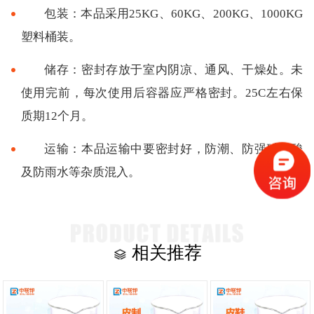
包装：本品采用25KG、60KG、200KG、1000KG
塑料桶装。
储存：密封存放于室内阴凉、通风、干燥处。未
使用完前，每次使用后容器应严格密封。25C左右保
质期12个月。
运输：本品运输中要密封好，防潮、防强碱强酸
及防雨水等杂质混入。
相关推荐