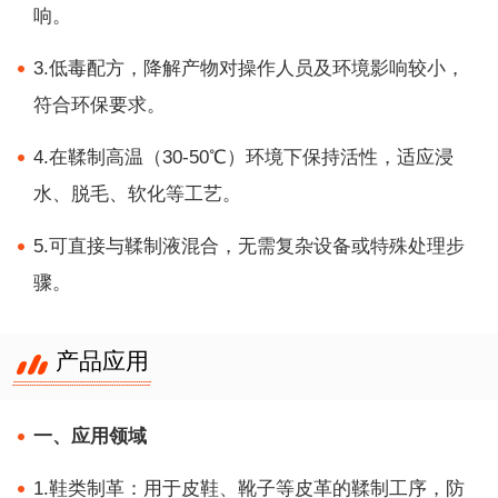
响。
3.低毒配方，降解产物对操作人员及环境影响较小，
符合环保要求。
4.在鞣制高温（30-50℃）环境下保持活性，适应浸
水、脱毛、软化等工艺。
5.可直接与鞣制液混合，无需复杂设备或特殊处理步
骤。
产品应用
一、应用领域
1.鞋类制革：用于皮鞋、靴子等皮革的鞣制工序，防