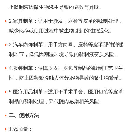
止鞣制液因微生物滋生导致的腐败与异味。
2.家具制革：适用于沙发、座椅等皮革的鞣制处理，
减少储存或使用过程中微生物引起的性能退化。
3.汽车内饰制革：用于方向盘、座椅等皮革部件的鞣
制环节，降低因潮湿环境导致的鞣制液变质风险。
4.服装制革：保障皮衣、皮包等制品的鞣制工艺卫生
性，防止因频繁接触人体分泌物导致的微生物繁殖。
5.医疗用品制革：适用于手术手套、医用包装等皮革
制品的鞣制处理，降低院内感染相关风险。
二、使用方法
1.添加量：