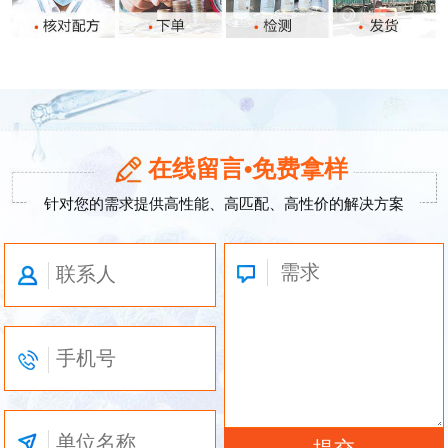
在线留言•免费拿样
针对您的需求提供高性能、高匹配、高性价的解决方案