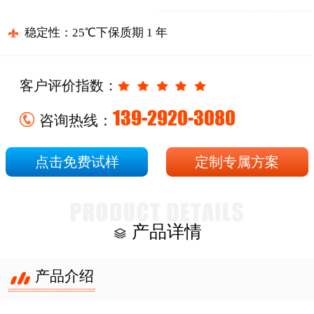
稳定性：25℃下保质期 1 年
客户评价指数：
139-2920-3080
咨询热线：
点击免费试样
定制专属方案
产品详情
产品介绍