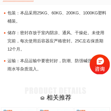
包装：本品采用25KG、60KG、200KG、1000KG塑料
桶装。
储存：密封存放于室内阴凉、通风、干燥处。未使用
完前，每次使用后容器应严格密封。25C左右保质期
12个月。
运输：本品运输中要密封好，防潮、防强碱强酸及防
雨水等杂质混入。
相关推荐