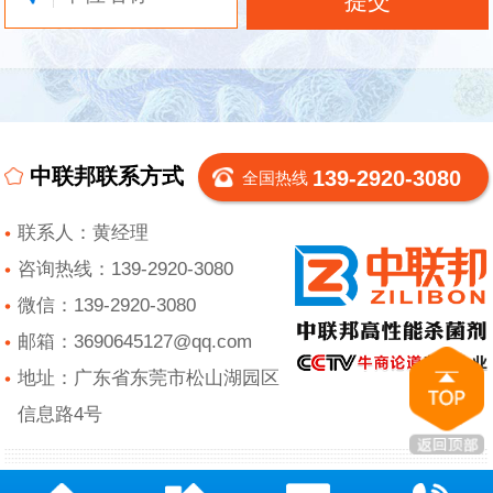
中联邦联系方式
139-2920-3080
全国热线
联系人：黄经理
咨询热线：139-2920-3080
微信：139-2920-3080
邮箱：3690645127@qq.com
地址：广东省东莞市松山湖园区
信息路4号