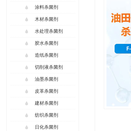
涂料杀菌剂
木材杀菌剂
水处理杀菌剂
胶水杀菌剂
造纸杀菌剂
切削液杀菌剂
油墨杀菌剂
皮革杀菌剂
建材杀菌剂
纺织杀菌剂
日化杀菌剂