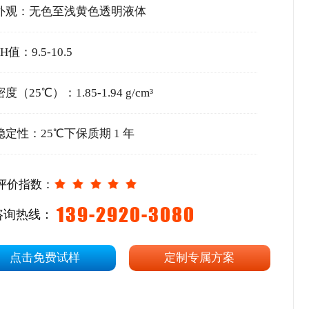
外观：无色至浅黄色透明液体
PH值：9.5-10.5
密度（25℃）：1.85-1.94 g/cm³
稳定性：25℃下保质期 1 年
评价指数：
139-2920-3080
咨询热线：
点击免费试样
定制专属方案