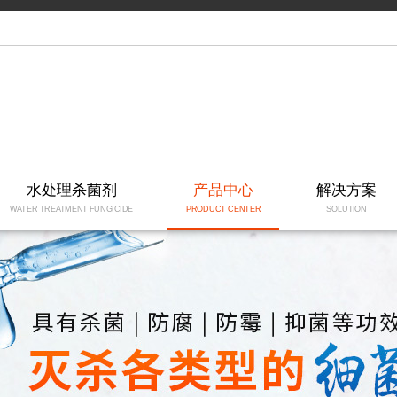
水处理杀菌剂
产品中心
解决方案
WATER TREATMENT FUNGICIDE
PRODUCT CENTER
SOLUTION