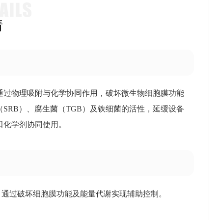
情
通过物理吸附与化学协同作用，破坏微生物细胞膜功能
SRB）、腐生菌（TGB）及铁细菌的活性，延缓设备
田化学剂协同使用。
群，通过破坏细胞膜功能及能量代谢实现辅助控制。