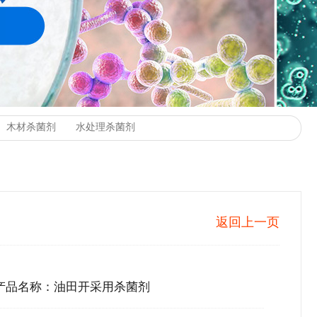
返回上一页
产品名称：油田开采用杀菌剂