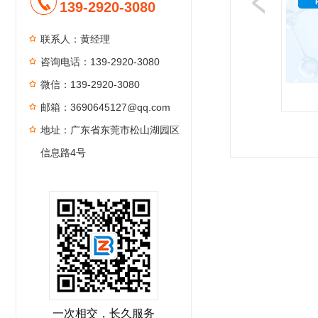
139-2920-3080
联系人：黄经理
咨询电话：139-2920-3080
微信：139-2920-3080
邮箱：3690645127@qq.com
地址：广东省东莞市松山湖园区
1
2
3
4
信息路4号
一次相交，长久服务