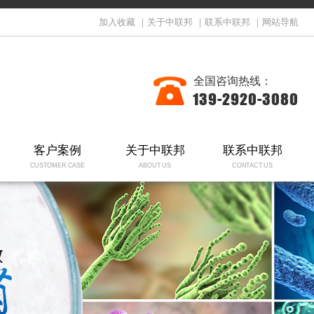
加入收藏
｜
关于中联邦
｜
联系中联邦
｜
网站导航
全国咨询热线：
139-2920-3080
客户案例
关于中联邦
联系中联邦
CUSTOMER CASE
ABOUT US
CONTACT US