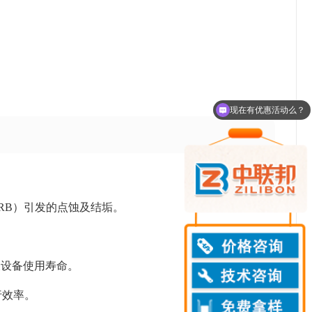
。
现在有优惠活动么？
可以介绍下你们的产品么？
RB）引发的点蚀及结垢。
。
长设备使用寿命。
行效率。