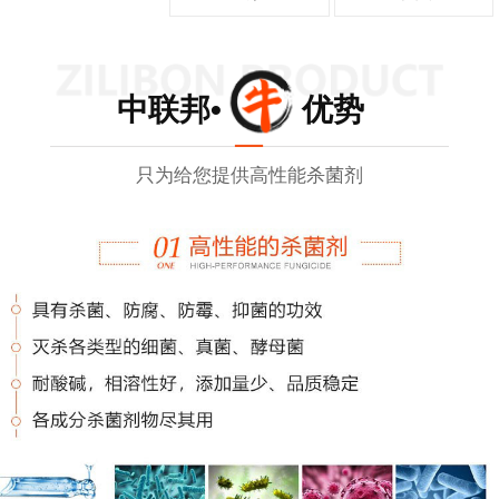
中联邦• 优势
只为给您提供高性能杀菌剂