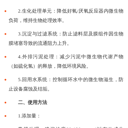
2.生化处理单元：降低好氧/厌氧反应器内微生物
负荷，维持生物处理效率。
3.沉淀与过滤系统：防止滤料层及膜组件因生物
膜堵塞导致的流通阻力上升。
4.外排污泥处理：减少污泥中微生物代谢产物
（如硫化氢）的释放，降低环境风险。
5.回用水系统：控制循环水中的微生物滋生，防
止设备腐蚀及结垢。
二、使用方法
1.添加量：