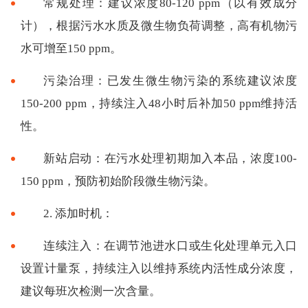
常规处理：建议浓度80-120 ppm（以有效成分
计），根据污水水质及微生物负荷调整，高有机物污
水可增至150 ppm。
污染治理：已发生微生物污染的系统建议浓度
150-200 ppm，持续注入48小时后补加50 ppm维持活
性。
新站启动：在污水处理初期加入本品，浓度100-
150 ppm，预防初始阶段微生物污染。
2. 添加时机：
连续注入：在调节池进水口或生化处理单元入口
设置计量泵，持续注入以维持系统内活性成分浓度，
建议每班次检测一次含量。