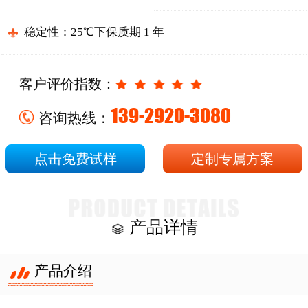
稳定性：25℃下保质期 1 年
客户评价指数：
139-2920-3080
咨询热线：
点击免费试样
定制专属方案
产品详情
产品介绍