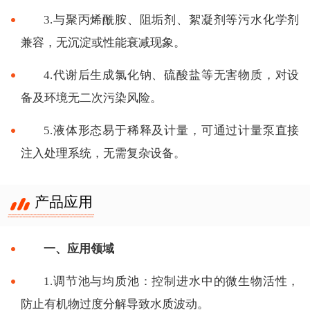
3.与聚丙烯酰胺、阻垢剂、絮凝剂等污水化学剂
兼容，无沉淀或性能衰减现象。
4.代谢后生成氯化钠、硫酸盐等无害物质，对设
备及环境无二次污染风险。
5.液体形态易于稀释及计量，可通过计量泵直接
注入处理系统，无需复杂设备。
产品应用
一、应用领域
1.调节池与均质池：控制进水中的微生物活性，
防止有机物过度分解导致水质波动。