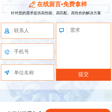
在线留言•免费拿样
针对您的需求提供高性能、高匹配、高性价的解决方案