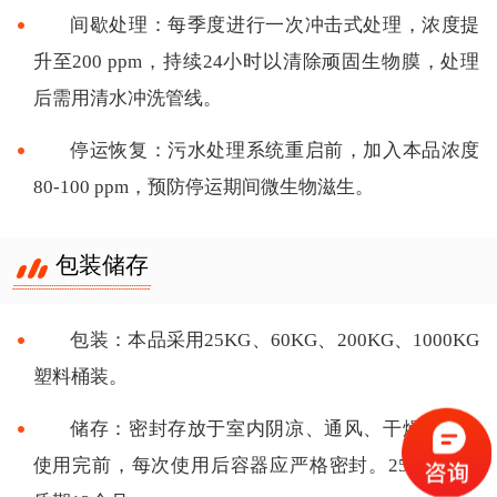
间歇处理：每季度进行一次冲击式处理，浓度提
升至200 ppm，持续24小时以清除顽固生物膜，处理
后需用清水冲洗管线。
停运恢复：污水处理系统重启前，加入本品浓度
80-100 ppm，预防停运期间微生物滋生。
包装储存
包装：本品采用25KG、60KG、200KG、1000KG
塑料桶装。
储存：密封存放于室内阴凉、通风、干燥处。未
使用完前，每次使用后容器应严格密封。25C左右保