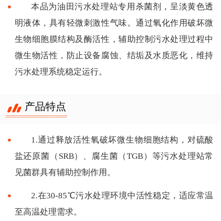
本品为油田污水处理站专用杀菌剂，呈淡黄色透
明液体，具有轻微刺激性气味。通过氧化作用破坏微
生物细胞膜结构及酶活性，辅助控制污水处理过程中
微生物活性，防止设备腐蚀、结垢及水质恶化，维持
污水处理系统稳定运行。
产品特点
1.通过释放活性氧破坏微生物细胞结构，对硫酸
盐还原菌（SRB）、腐生菌（TGB）等污水处理站常
见菌群具有辅助控制作用。
2.在30-85℃污水处理环境中活性稳定，适应常温
至高温处理需求。