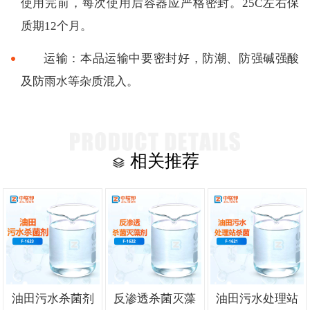
使用完前，每次使用后容器应严格密封。25C左右保
质期12个月。
运输：本品运输中要密封好，防潮、防强碱强酸
及防雨水等杂质混入。
相关推荐
油田污水杀菌剂
反渗透杀菌灭藻
油田污水处理站