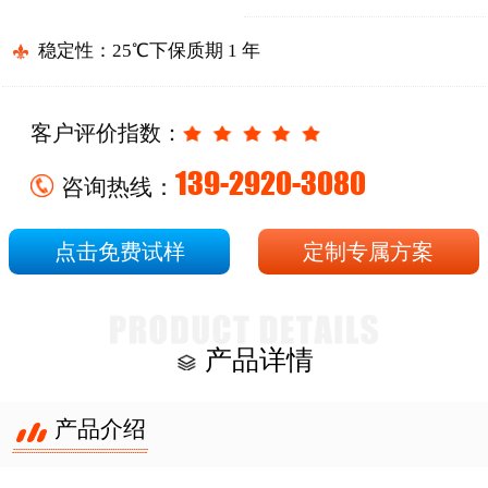
稳定性：25℃下保质期 1 年
客户评价指数：
139-2920-3080
咨询热线：
点击免费试样
定制专属方案
产品详情
产品介绍