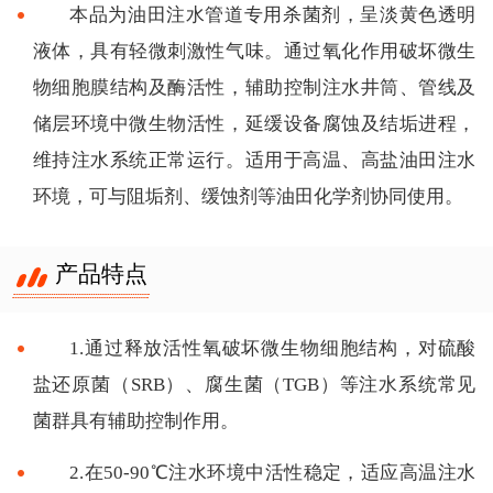
本品为油田注水管道专用杀菌剂，呈淡黄色透明
液体，具有轻微刺激性气味。通过氧化作用破坏微生
物细胞膜结构及酶活性，辅助控制注水井筒、管线及
储层环境中微生物活性，延缓设备腐蚀及结垢进程，
维持注水系统正常运行。适用于高温、高盐油田注水
环境，可与阻垢剂、缓蚀剂等油田化学剂协同使用。
产品特点
1.通过释放活性氧破坏微生物细胞结构，对硫酸
盐还原菌（SRB）、腐生菌（TGB）等注水系统常见
菌群具有辅助控制作用。
2.在50-90℃注水环境中活性稳定，适应高温注水