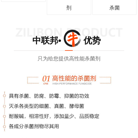
剂
杀菌
中联邦• 优势
只为给您提供高性能杀菌剂