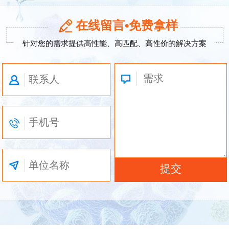
在线留言•免费拿样
针对您的需求提供高性能、高匹配、高性价的解决方案