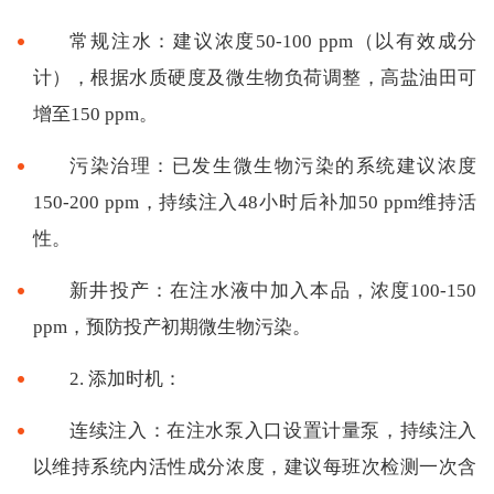
常规注水：建议浓度50-100 ppm（以有效成分
计），根据水质硬度及微生物负荷调整，高盐油田可
增至150 ppm。
污染治理：已发生微生物污染的系统建议浓度
150-200 ppm，持续注入48小时后补加50 ppm维持活
性。
新井投产：在注水液中加入本品，浓度100-150
ppm，预防投产初期微生物污染。
2. 添加时机：
连续注入：在注水泵入口设置计量泵，持续注入
以维持系统内活性成分浓度，建议每班次检测一次含