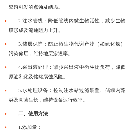
繁殖引发的点蚀及结垢。
2.注水管线：降低管线内微生物活性，减少生物
膜形成及流通阻力上升。
3.储层保护：防止微生物代谢产物（如硫化氢）
污染储层，维持地层渗透率。
4.采出液处理：减少采出液中微生物负荷，降低
原油乳化及储罐腐蚀风险。
5.水处理设备：控制注水站过滤装置、储罐内藻
类及真菌生长，维持设备运行效率。
二、使用方法
1.添加量：