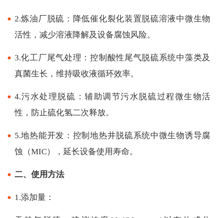
2.炼油厂脱硫：降低催化裂化装置脱硫溶液中微生物
活性，减少溶液降解及设备腐蚀风险。
3.化工厂尾气处理：控制酸性尾气脱硫系统中藻类及
真菌生长，维持吸收液循环效率。
4.污水处理脱硫：辅助调节污水脱硫过程微生物活
性，防止硫化氢二次释放。
5.地热能开发：控制地热井脱硫系统中微生物诱导腐
蚀（MIC），延长设备使用寿命。
二、使用方法
1.添加量：