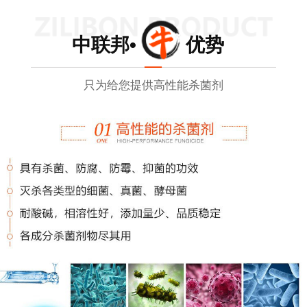
中联邦• 优势
只为给您提供高性能杀菌剂