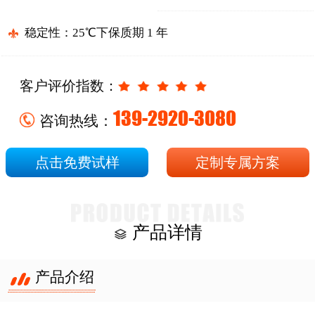
稳定性：25℃下保质期 1 年
客户评价指数：
139-2920-3080
咨询热线：
点击免费试样
定制专属方案
产品详情
产品介绍