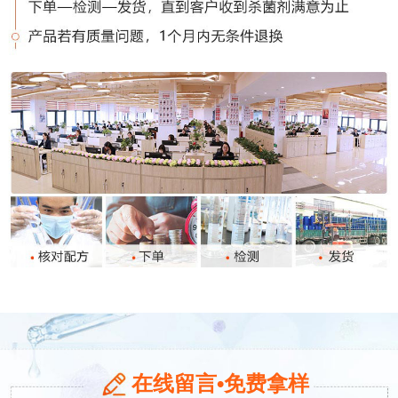
在线留言•免费拿样