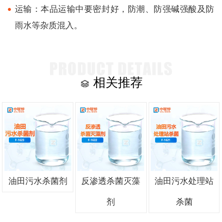
运输：本品运输中要密封好，防潮、防强碱强酸及防
雨水等杂质混入。
相关推荐
油田污水杀菌剂
反渗透杀菌灭藻
油田污水处理站
剂
杀菌