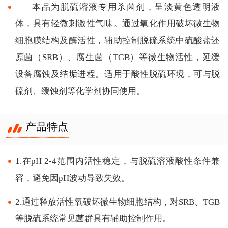
本品为脱硫溶液专用杀菌剂，呈淡黄色透明液
体，具有轻微刺激性气味。通过氧化作用破坏微生物
细胞膜结构及酶活性，辅助控制脱硫系统中硫酸盐还
原菌（SRB）、腐生菌（TGB）等微生物活性，延缓
设备腐蚀及结垢进程。适用于酸性脱硫环境，可与脱
硫剂、缓蚀剂等化学剂协同使用。
产品特点
1.在pH 2-4范围内活性稳定，与脱硫溶液酸性条件兼
容，避免因pH波动导致失效。
2.通过释放活性氧破坏微生物细胞结构，对SRB、TGB
等脱硫系统常见菌群具有辅助控制作用。