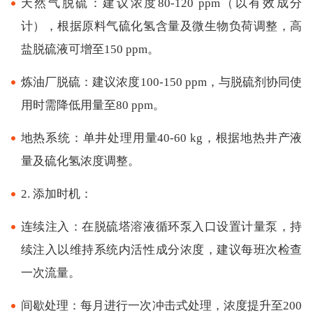
天然气脱硫：建议浓度80-120 ppm（以有效成分
计），根据原料气硫化氢含量及微生物负荷调整，高
盐脱硫液可增至150 ppm。
炼油厂脱硫：建议浓度100-150 ppm，与脱硫剂协同使
用时需降低用量至80 ppm。
地热系统：单井处理用量40-60 kg，根据地热井产液
量及硫化氢浓度调整。
2. 添加时机：
连续注入：在脱硫塔溶液循环泵入口设置计量泵，持
续注入以维持系统内活性成分浓度，建议每班次检查
一次流量。
间歇处理：每月进行一次冲击式处理，浓度提升至200