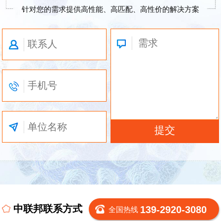
针对您的需求提供高性能、高匹配、高性价的解决方案
中联邦联系方式
139-2920-3080
全国热线